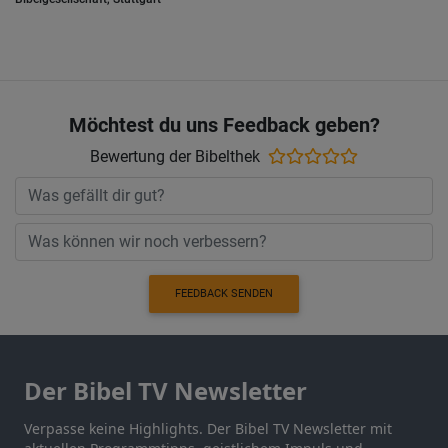
Möchtest du uns Feedback geben?
Bewertung der Bibelthek
FEEDBACK SENDEN
Der Bibel TV Newsletter
Verpasse keine Highlights. Der Bibel TV Newsletter mit