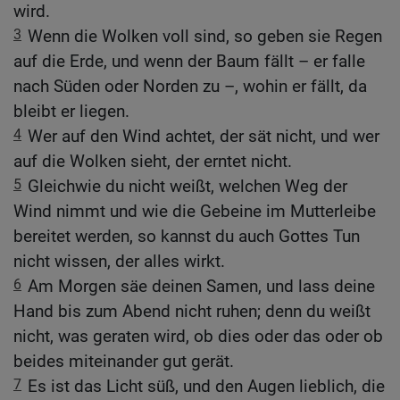
wird.
3
Wenn die Wolken voll sind, so geben sie Regen
auf die Erde, und wenn der Baum fällt – er falle
nach Süden oder Norden zu –, wohin er fällt, da
bleibt er liegen.
4
Wer auf den Wind achtet, der sät nicht, und wer
auf die Wolken sieht, der erntet nicht.
5
Gleichwie du nicht weißt, welchen Weg der
Wind nimmt und wie die Gebeine im Mutterleibe
bereitet werden, so kannst du auch Gottes Tun
nicht wissen, der alles wirkt.
6
Am Morgen säe deinen Samen, und lass deine
Hand bis zum Abend nicht ruhen; denn du weißt
nicht, was geraten wird, ob dies oder das oder ob
beides miteinander gut gerät.
7
Es ist das Licht süß, und den Augen lieblich, die