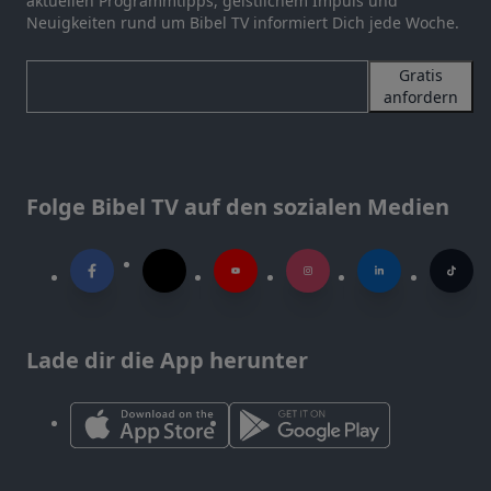
aktuellen Programmtipps, geistlichem Impuls und
Neuigkeiten rund um Bibel TV informiert Dich jede Woche.
Gratis
anfordern
Folge Bibel TV auf den sozialen Medien
Lade dir die App herunter