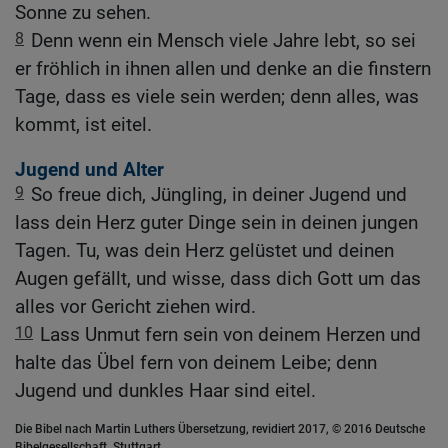
Sonne zu sehen.
8
Denn wenn ein Mensch viele Jahre lebt, so sei
er fröhlich in ihnen allen und denke an die finstern
Tage, dass es viele sein werden; denn alles, was
kommt, ist eitel.
Jugend und Alter
9
So freue dich, Jüngling, in deiner Jugend und
lass dein Herz guter Dinge sein in deinen jungen
Tagen. Tu, was dein Herz gelüstet und deinen
Augen gefällt, und wisse, dass dich Gott um das
alles vor Gericht ziehen wird.
10
Lass Unmut fern sein von deinem Herzen und
halte das Übel fern von deinem Leibe; denn
Jugend und dunkles Haar sind eitel.
Die Bibel nach Martin Luthers Übersetzung, revidiert 2017, © 2016 Deutsche
Bibelgesellschaft, Stuttgart