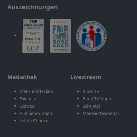
Auszeichnungen
Mediathek
Livestream
Mehr entdecken
Bibel TV
Exklusiv
Bibel TV Impuls
Genres
EchtJetzt
Alle Sendungen
MeinGottesdienst
Letzte Chance