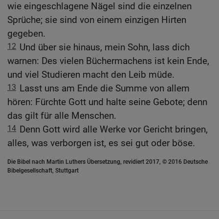
wie eingeschlagene Nägel sind die einzelnen
Sprüche; sie sind von einem einzigen Hirten
gegeben.
12
Und über sie hinaus, mein Sohn, lass dich
warnen: Des vielen Büchermachens ist kein Ende,
und viel Studieren macht den Leib müde.
13
Lasst uns am Ende die Summe von allem
hören: Fürchte Gott und halte seine Gebote; denn
das gilt für alle Menschen.
14
Denn Gott wird alle Werke vor Gericht bringen,
alles, was verborgen ist, es sei gut oder böse.
Die Bibel nach Martin Luthers Übersetzung, revidiert 2017, © 2016 Deutsche
Bibelgesellschaft, Stuttgart