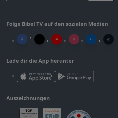
Folge Bibel TV auf den sozialen Medien
Lade dir die App herunter
Auszeichnungen