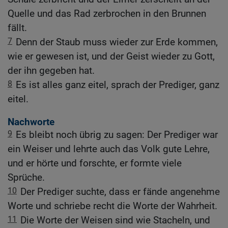
Quelle und das Rad zerbrochen in den Brunnen
fällt.
7
Denn der Staub muss wieder zur Erde kommen,
wie er gewesen ist, und der Geist wieder zu Gott,
der ihn gegeben hat.
8
Es ist alles ganz eitel, sprach der Prediger, ganz
eitel.
Nachworte
9
Es bleibt noch übrig zu sagen: Der Prediger war
ein Weiser und lehrte auch das Volk gute Lehre,
und er hörte und forschte, er formte viele
Sprüche.
10
Der Prediger suchte, dass er fände angenehme
Worte und schriebe recht die Worte der Wahrheit.
11
Die Worte der Weisen sind wie Stacheln, und