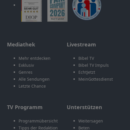
Mediathek
Livestream
Mehr entdecken
Bibel TV
Exklusiv
Bibel TV Impuls
Genres
EchtJetzt
Alle Sendungen
MeinGottesdienst
Letzte Chance
TV Programm
Unterstützen
Programmübersicht
Weitersagen
Tipps der Redaktion
Beten