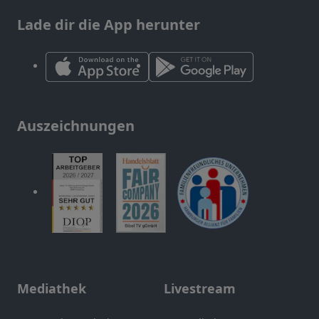
Lade dir die App herunter
Auszeichnungen
Mediathek
Livestream