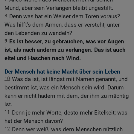
Mund, aber sein Verlangen bleibt ungestillt.
8
Denn was hat ein Weiser dem Toren voraus?
Was hilft’s dem Armen, dass er versteht, unter
den Lebenden zu wandeln?
9
Es ist besser, zu gebrauchen, was vor Augen
ist, als nach anderm zu verlangen. Das ist auch
eitel und Haschen nach Wind.
Der Mensch hat keine Macht über sein Leben
10
Was da ist, ist längst mit Namen genannt, und
bestimmt ist, was ein Mensch sein wird. Darum
kann er nicht hadern mit dem, der ihm zu mächtig
ist.
11
Denn je mehr Worte, desto mehr Eitelkeit; was
hat der Mensch davon?
12
Denn wer weiß, was dem Menschen nützlich