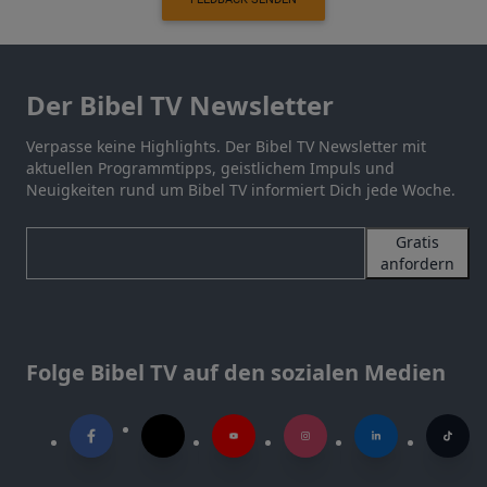
Der Bibel TV Newsletter
Verpasse keine Highlights. Der Bibel TV Newsletter mit
aktuellen Programmtipps, geistlichem Impuls und
Neuigkeiten rund um Bibel TV informiert Dich jede Woche.
Gratis
anfordern
Folge Bibel TV auf den sozialen Medien