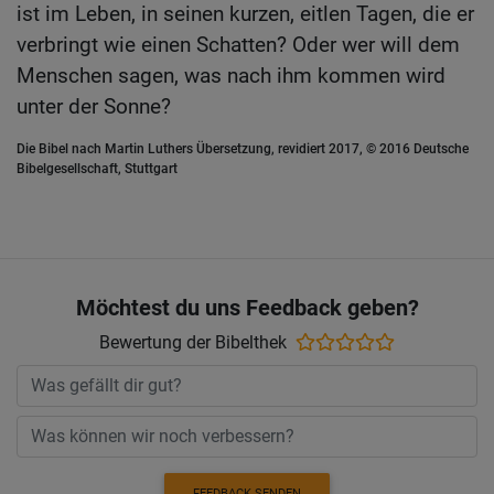
ist im Leben, in seinen kurzen, eitlen Tagen, die er
verbringt wie einen Schatten? Oder wer will dem
Menschen sagen, was nach ihm kommen wird
unter der Sonne?
Die Bibel nach Martin Luthers Übersetzung, revidiert 2017, © 2016 Deutsche
Bibelgesellschaft, Stuttgart
Möchtest du uns Feedback geben?
Bewertung der Bibelthek
FEEDBACK SENDEN