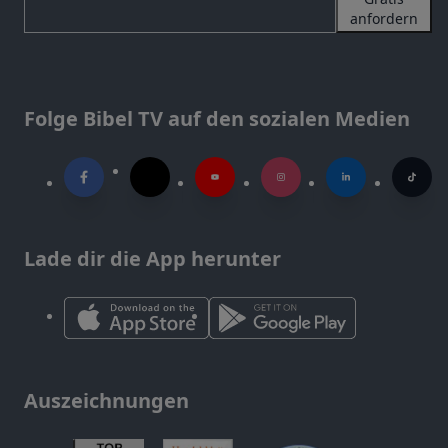
anfordern
Folge Bibel TV auf den sozialen Medien
Lade dir die App herunter
Auszeichnungen