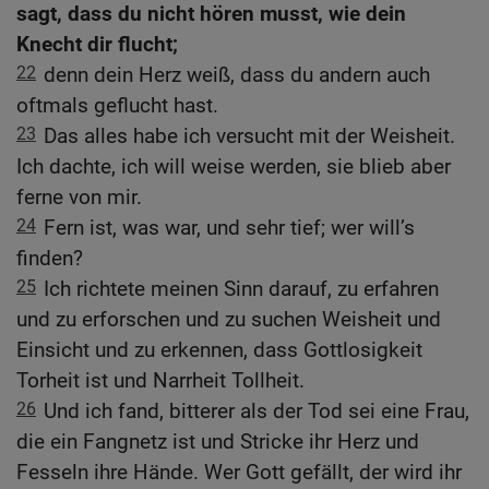
sagt, dass du nicht hören musst, wie dein
Knecht dir flucht;
22
denn dein Herz weiß, dass du andern auch
oftmals geflucht hast.
23
Das alles habe ich versucht mit der Weisheit.
Ich dachte, ich will weise werden, sie blieb aber
ferne von mir.
24
Fern ist, was war, und sehr tief; wer will’s
finden?
25
Ich richtete meinen Sinn darauf, zu erfahren
und zu erforschen und zu suchen Weisheit und
Einsicht und zu erkennen, dass Gottlosigkeit
Torheit ist und Narrheit Tollheit.
26
Und ich fand, bitterer als der Tod sei eine Frau,
die ein Fangnetz ist und Stricke ihr Herz und
Fesseln ihre Hände. Wer Gott gefällt, der wird ihr