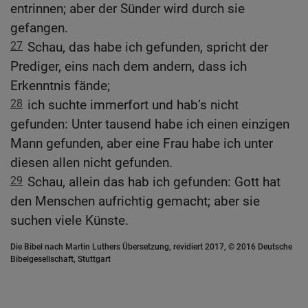
entrinnen; aber der Sünder wird durch sie
gefangen.
27
Schau, das habe ich gefunden, spricht der
Prediger, eins nach dem andern, dass ich
Erkenntnis fände;
28
ich suchte immerfort und hab’s nicht
gefunden: Unter tausend habe ich einen einzigen
Mann gefunden, aber eine Frau habe ich unter
diesen allen nicht gefunden.
29
Schau, allein das hab ich gefunden: Gott hat
den Menschen aufrichtig gemacht; aber sie
suchen viele Künste.
Die Bibel nach Martin Luthers Übersetzung, revidiert 2017, © 2016 Deutsche
Bibelgesellschaft, Stuttgart