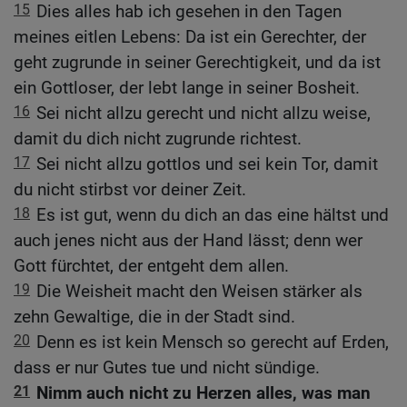
15
Dies alles hab ich gesehen in den Tagen
meines eitlen Lebens: Da ist ein Gerechter, der
geht zugrunde in seiner Gerechtigkeit, und da ist
ein Gottloser, der lebt lange in seiner Bosheit.
16
Sei nicht allzu gerecht und nicht allzu weise,
damit du dich nicht zugrunde richtest.
17
Sei nicht allzu gottlos und sei kein Tor, damit
du nicht stirbst vor deiner Zeit.
18
Es ist gut, wenn du dich an das eine hältst und
auch jenes nicht aus der Hand lässt; denn wer
Gott fürchtet, der entgeht dem allen.
19
Die Weisheit macht den Weisen stärker als
zehn Gewaltige, die in der Stadt sind.
20
Denn es ist kein Mensch so gerecht auf Erden,
dass er nur Gutes tue und nicht sündige.
21
Nimm auch nicht zu Herzen alles, was man