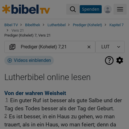
Spenden
Me
Bibel TV
Bibelthek
Lutherbibel
Prediger (Kohelet)
Kapitel 7
Vers 21
Prediger (Kohelet) 7, Vers 21
Videos einblenden
Lutherbibel online lesen
Von der wahren Weisheit
1
Ein guter Ruf ist besser als gute Salbe und der
Tag des Todes besser als der Tag der Geburt.
2
Es ist besser, in ein Haus zu gehen, wo man
trauert, als in ein Haus, wo man feiert; denn da