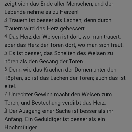
zeigt sich das Ende aller Menschen, und der
Lebende nehme es zu Herzen!
3
Trauern ist besser als Lachen; denn durch
Trauern wird das Herz gebessert.
4
Das Herz der Weisen ist dort, wo man trauert,
aber das Herz der Toren dort, wo man sich freut.
5
Es ist besser, das Schelten des Weisen zu
hören als den Gesang der Toren.
6
Denn wie das Krachen der Dornen unter den
Töpfen, so ist das Lachen der Toren; auch das ist
eitel.
7
Unrechter Gewinn macht den Weisen zum
Toren, und Bestechung verdirbt das Herz.
8
Der Ausgang einer Sache ist besser als ihr
Anfang. Ein Geduldiger ist besser als ein
Hochmütiger.