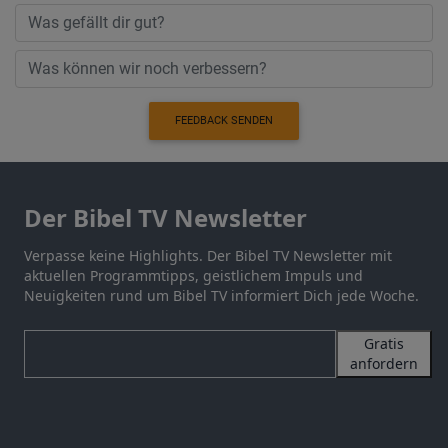
FEEDBACK SENDEN
Der Bibel TV Newsletter
Verpasse keine Highlights. Der Bibel TV Newsletter mit
aktuellen Programmtipps, geistlichem Impuls und
Neuigkeiten rund um Bibel TV informiert Dich jede Woche.
Gratis
anfordern