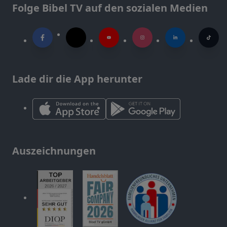
Folge Bibel TV auf den sozialen Medien
Lade dir die App herunter
Auszeichnungen