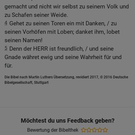
gemacht und nicht wir selbst zu seinem Volk und
zu Schafen seiner Weide.
4
Gehet zu seinen Toren ein mit Danken, / zu
seinen Vorhöfen mit Loben; danket ihm, lobet
seinen Namen!
5
Denn der HERR ist freundlich, / und seine
Gnade währet ewig und seine Wahrheit für und
für.
Die Bibel nach Martin Luthers Übersetzung, revidiert 2017, © 2016 Deutsche
Bibelgesellschaft, Stuttgart
Möchtest du uns Feedback geben?
Bewertung der Bibelthek