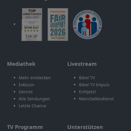
Mediathek
Livestream
Mehr entdecken
Bibel TV
Exklusiv
Bibel TV Impuls
Genres
EchtJetzt
Alle Sendungen
MeinGottesdienst
Letzte Chance
TV Programm
Unterstützen