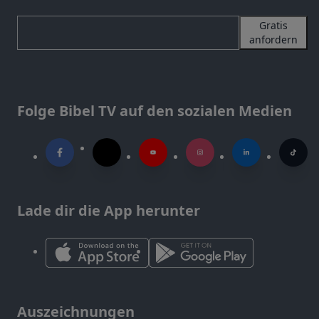
Gratis
anfordern
Folge Bibel TV auf den sozialen Medien
Lade dir die App herunter
Auszeichnungen