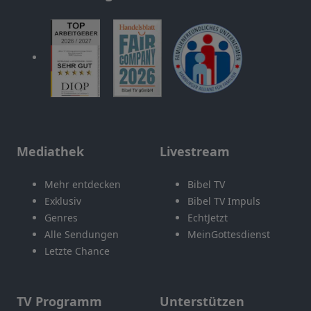
Mediathek
Livestream
Mehr entdecken
Bibel TV
Exklusiv
Bibel TV Impuls
Genres
EchtJetzt
Alle Sendungen
MeinGottesdienst
Letzte Chance
TV Programm
Unterstützen