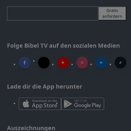
Gratis
anfordern
Folge Bibel TV auf den sozialen Medien
Lade dir die App herunter
Auszeichnungen