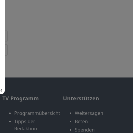
TV Programm
Unterstützen
Programmübersicht
Weitersagen
Tipps der
Beten
Redaktion
Spenden