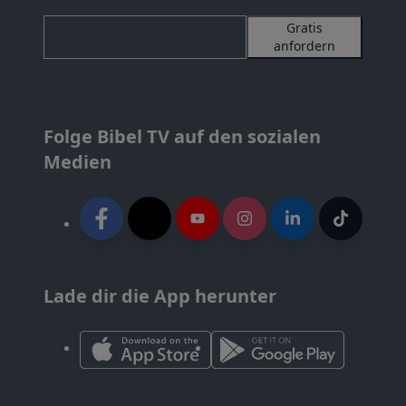
Gratis
anfordern
Folge Bibel TV auf den sozialen
Medien
Lade dir die App herunter