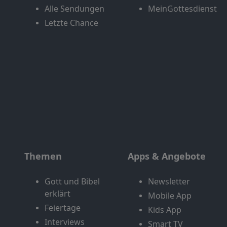
Alle Sendungen
MeinGottesdienst
Letzte Chance
Themen
Apps & Angebote
Gott und Bibel
Newsletter
erklärt
Mobile App
Feiertage
Kids App
Interviews
Smart TV