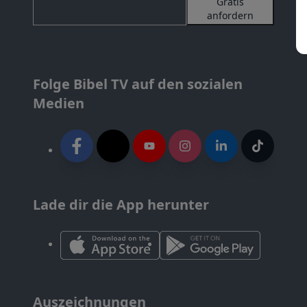
Gratis
anfordern
Folge Bibel TV auf den sozialen
Medien
Lade dir die App herunter
Auszeichnungen