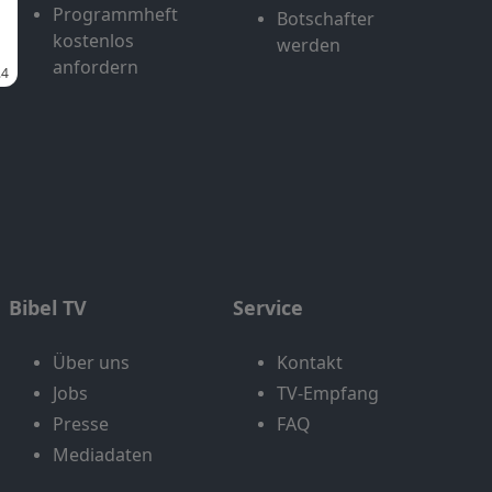
Programmheft
Botschafter
kostenlos
werden
anfordern
Bibel TV
Service
Über uns
Kontakt
Jobs
TV-Empfang
Presse
FAQ
Mediadaten