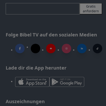
Gratis
anfordern
Folge Bibel TV auf den sozialen Medien
Lade dir die App herunter
Auszeichnungen