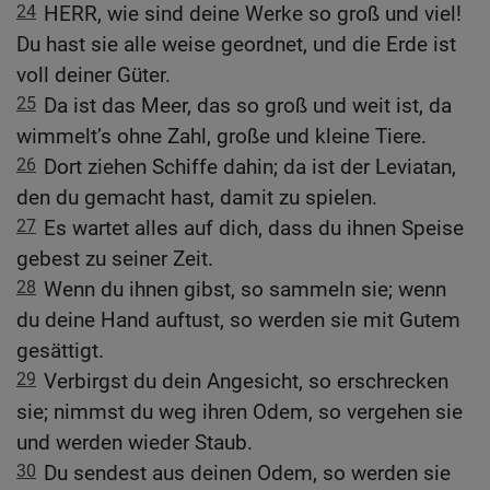
24
HERR, wie sind deine Werke so groß und viel!
Du hast sie alle weise geordnet, und die Erde ist
voll deiner Güter.
25
Da ist das Meer, das so groß und weit ist, da
wimmelt’s ohne Zahl, große und kleine Tiere.
26
Dort ziehen Schiffe dahin; da ist der Leviatan,
den du gemacht hast, damit zu spielen.
27
Es wartet alles auf dich, dass du ihnen Speise
gebest zu seiner Zeit.
28
Wenn du ihnen gibst, so sammeln sie; wenn
du deine Hand auftust, so werden sie mit Gutem
gesättigt.
29
Verbirgst du dein Angesicht, so erschrecken
sie; nimmst du weg ihren Odem, so vergehen sie
und werden wieder Staub.
30
Du sendest aus deinen Odem, so werden sie