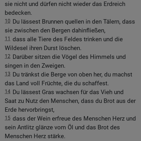
sie nicht und dürfen nicht wieder das Erdreich
bedecken.
10
Du lässest Brunnen quellen in den Tälern, dass
sie zwischen den Bergen dahinfließen,
11
dass alle Tiere des Feldes trinken und die
Wildesel ihren Durst löschen.
12
Darüber sitzen die Vögel des Himmels und
singen in den Zweigen.
13
Du tränkst die Berge von oben her, du machst
das Land voll Früchte, die du schaffest.
14
Du lässest Gras wachsen für das Vieh und
Saat zu Nutz den Menschen, dass du Brot aus der
Erde hervorbringst,
15
dass der Wein erfreue des Menschen Herz und
sein Antlitz glänze vom Öl und das Brot des
Menschen Herz stärke.