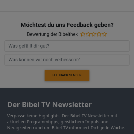
Möchtest du uns Feedback geben?
Bewertung der Bibelthek
FEEDBACK SENDEN
Der Bibel TV Newsletter
Verpasse keine Highlights. Der Bibel TV Newsletter mit
aktuellen Programmtipps, geistlichem Impuls und
Neuigkeiten rund um Bibel TV informiert Dich jede Woche.