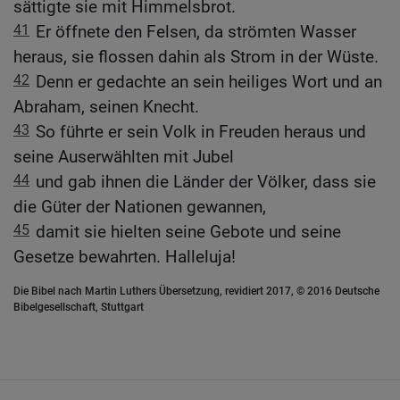
sättigte sie mit Himmelsbrot.
41
Er öffnete den Felsen, da strömten Wasser
heraus, sie flossen dahin als Strom in der Wüste.
42
Denn er gedachte an sein heiliges Wort und an
Abraham, seinen Knecht.
43
So führte er sein Volk in Freuden heraus und
seine Auserwählten mit Jubel
44
und gab ihnen die Länder der Völker, dass sie
die Güter der Nationen gewannen,
45
damit sie hielten seine Gebote und seine
Gesetze bewahrten. Halleluja!
Die Bibel nach Martin Luthers Übersetzung, revidiert 2017, © 2016 Deutsche
Bibelgesellschaft, Stuttgart