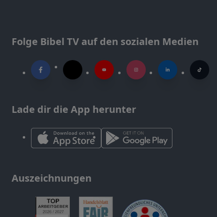
Folge Bibel TV auf den sozialen Medien
Lade dir die App herunter
Auszeichnungen