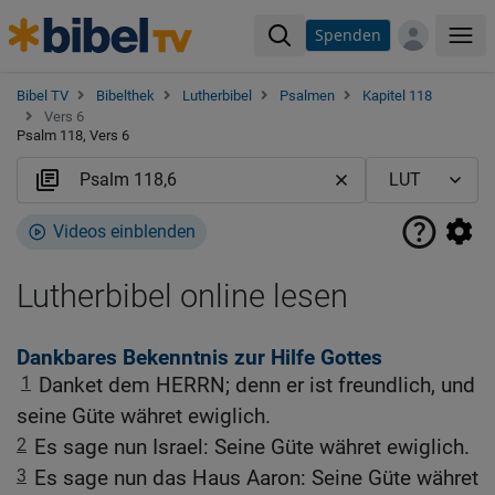
Spenden
Me
Bibel TV
Bibelthek
Lutherbibel
Psalmen
Kapitel 118
Vers 6
Psalm 118, Vers 6
Videos einblenden
Lutherbibel online lesen
Dankbares Bekenntnis zur Hilfe Gottes
1
Danket dem HERRN; denn er ist freundlich, und
seine Güte währet ewiglich.
2
Es sage nun Israel: Seine Güte währet ewiglich.
3
Es sage nun das Haus Aaron: Seine Güte währet