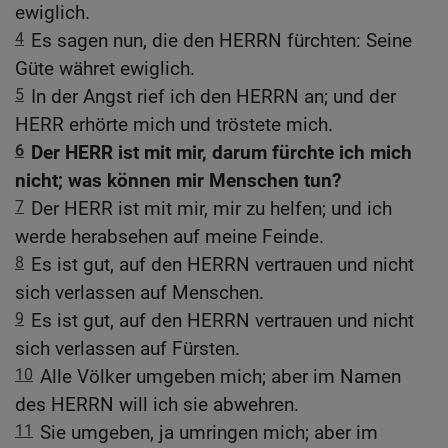
ewiglich.
4
Es sagen nun, die den HERRN fürchten: Seine
Güte währet ewiglich.
5
In der Angst rief ich den HERRN an; und der
HERR erhörte mich und tröstete mich.
6
Der HERR ist mit mir, darum fürchte ich mich
nicht; was können mir Menschen tun?
7
Der HERR ist mit mir, mir zu helfen; und ich
werde herabsehen auf meine Feinde.
8
Es ist gut, auf den HERRN vertrauen und nicht
sich verlassen auf Menschen.
9
Es ist gut, auf den HERRN vertrauen und nicht
sich verlassen auf Fürsten.
10
Alle Völker umgeben mich; aber im Namen
des HERRN will ich sie abwehren.
11
Sie umgeben, ja umringen mich; aber im