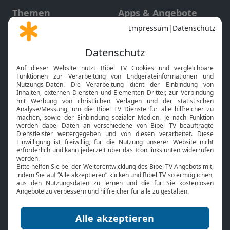
Themen
Apps & Angebote
Gott und Bibel erklärt
Newsletter
Feiertage
Mobile App
Interviews
Kids App
Neuigkeiten
Smart TV
HbbTV
Bibelthek Online-Bibel
Nächster Gottesdienst
Bibel TV
Service
Über uns
Kontakt
Jobs
TV-Empfang
Presse
FAQ
Mediadaten