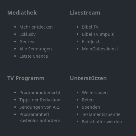
Mediathek
Livestream
Mehr entdecken
Bibel TV
Exklusiv
Bibel TV Impuls
Genres
EchtJetzt
Alle Sendungen
MeinGottesdienst
Letzte Chance
TV Programm
Unterstützen
Programmübersicht
Weitersagen
Tipps der Redaktion
Beten
Sendungen von A-Z
Spenden
Programmheft
Testamentsspende
kostenlos anfordern
Botschafter werden