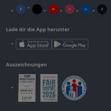
Lade dir die App herunter
Auszeichnungen