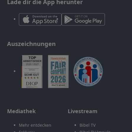
Lade dir die App herunter
Auszeichnungen
Mediathek
Livestream
Mehr entdecken
Bibel TV