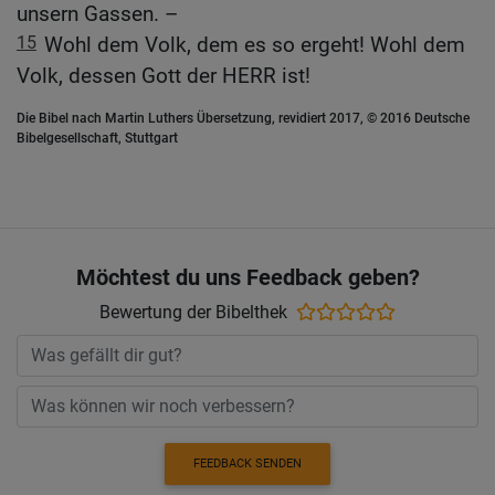
unsern Gassen. –
15
Wohl dem Volk, dem es so ergeht! Wohl dem
Volk, dessen Gott der HERR ist!
Die Bibel nach Martin Luthers Übersetzung, revidiert 2017, © 2016 Deutsche
Bibelgesellschaft, Stuttgart
Möchtest du uns Feedback geben?
Bewertung der Bibelthek
FEEDBACK SENDEN