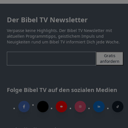
Der Bibel TV Newsletter
Verpasse keine Highlights. Der Bibel TV Newsletter mit
aktuellen Programmtipps, geistlichem Impuls und
Neuigkeiten rund um Bibel TV informiert Dich jede Woche.
Gratis
anfordern
Folge Bibel TV auf den sozialen Medien