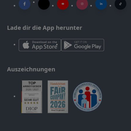
Lade dir die App herunter
Auszeichnungen