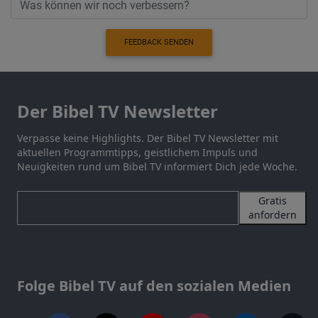
FEEDBACK SENDEN
Der Bibel TV Newsletter
Verpasse keine Highlights. Der Bibel TV Newsletter mit
aktuellen Programmtipps, geistlichem Impuls und
Neuigkeiten rund um Bibel TV informiert Dich jede Woche.
Gratis
anfordern
Folge Bibel TV auf den sozialen Medien