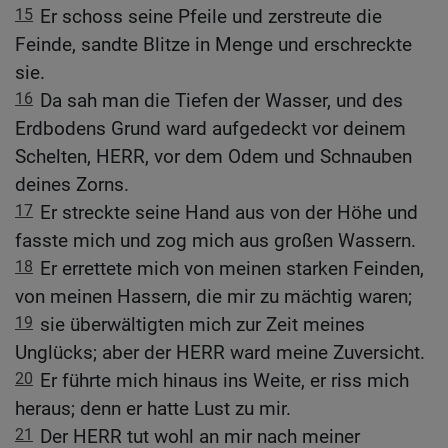
15
Er schoss seine Pfeile und zerstreute die
Feinde, sandte Blitze in Menge und erschreckte
sie.
16
Da sah man die Tiefen der Wasser, und des
Erdbodens Grund ward aufgedeckt vor deinem
Schelten, HERR, vor dem Odem und Schnauben
deines Zorns.
17
Er streckte seine Hand aus von der Höhe und
fasste mich und zog mich aus großen Wassern.
18
Er errettete mich von meinen starken Feinden,
von meinen Hassern, die mir zu mächtig waren;
19
sie überwältigten mich zur Zeit meines
Unglücks; aber der HERR ward meine Zuversicht.
20
Er führte mich hinaus ins Weite, er riss mich
heraus; denn er hatte Lust zu mir.
21
Der HERR tut wohl an mir nach meiner