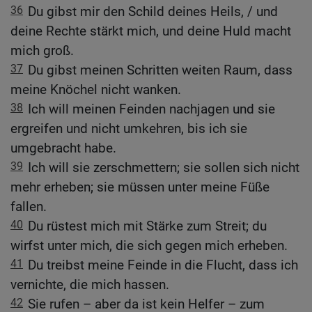
36
Du gibst mir den Schild deines Heils, / und
deine Rechte stärkt mich, und deine Huld macht
mich groß.
37
Du gibst meinen Schritten weiten Raum, dass
meine Knöchel nicht wanken.
38
Ich will meinen Feinden nachjagen und sie
ergreifen und nicht umkehren, bis ich sie
umgebracht habe.
39
Ich will sie zerschmettern; sie sollen sich nicht
mehr erheben; sie müssen unter meine Füße
fallen.
40
Du rüstest mich mit Stärke zum Streit; du
wirfst unter mich, die sich gegen mich erheben.
41
Du treibst meine Feinde in die Flucht, dass ich
vernichte, die mich hassen.
42
Sie rufen – aber da ist kein Helfer – zum