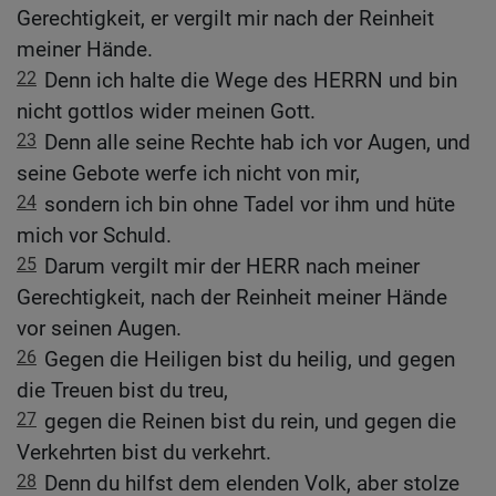
Gerechtigkeit, er vergilt mir nach der Reinheit
meiner Hände.
22
Denn ich halte die Wege des HERRN und bin
nicht gottlos wider meinen Gott.
23
Denn alle seine Rechte hab ich vor Augen, und
seine Gebote werfe ich nicht von mir,
24
sondern ich bin ohne Tadel vor ihm und hüte
mich vor Schuld.
25
Darum vergilt mir der HERR nach meiner
Gerechtigkeit, nach der Reinheit meiner Hände
vor seinen Augen.
26
Gegen die Heiligen bist du heilig, und gegen
die Treuen bist du treu,
27
gegen die Reinen bist du rein, und gegen die
Verkehrten bist du verkehrt.
28
Denn du hilfst dem elenden Volk, aber stolze