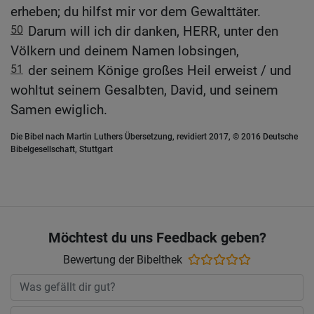
erheben; du hilfst mir vor dem Gewalttäter.
50
Darum will ich dir danken, HERR, unter den
Völkern und deinem Namen lobsingen,
51
der seinem Könige großes Heil erweist / und
wohltut seinem Gesalbten, David, und seinem
Samen ewiglich.
Die Bibel nach Martin Luthers Übersetzung, revidiert 2017, © 2016 Deutsche
Bibelgesellschaft, Stuttgart
Möchtest du uns Feedback geben?
Bewertung der Bibelthek