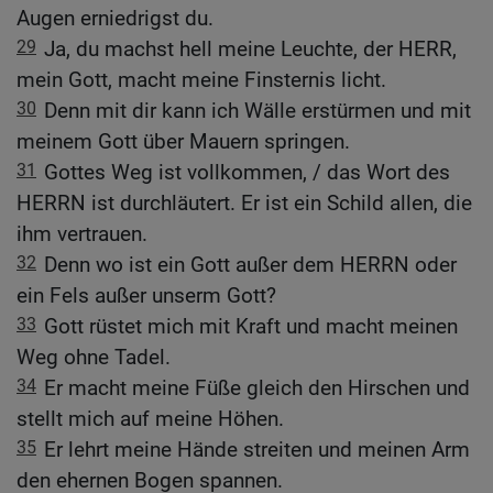
Augen erniedrigst du.
29
Ja, du machst hell meine Leuchte, der HERR,
mein Gott, macht meine Finsternis licht.
30
Denn mit dir kann ich Wälle erstürmen und mit
meinem Gott über Mauern springen.
31
Gottes Weg ist vollkommen, / das Wort des
HERRN ist durchläutert. Er ist ein Schild allen, die
ihm vertrauen.
32
Denn wo ist ein Gott außer dem HERRN oder
ein Fels außer unserm Gott?
33
Gott rüstet mich mit Kraft und macht meinen
Weg ohne Tadel.
34
Er macht meine Füße gleich den Hirschen und
stellt mich auf meine Höhen.
35
Er lehrt meine Hände streiten und meinen Arm
den ehernen Bogen spannen.