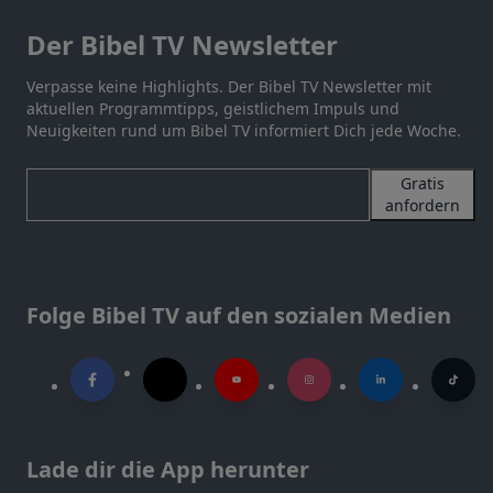
Der Bibel TV Newsletter
Verpasse keine Highlights. Der Bibel TV Newsletter mit
aktuellen Programmtipps, geistlichem Impuls und
Neuigkeiten rund um Bibel TV informiert Dich jede Woche.
Gratis
anfordern
Folge Bibel TV auf den sozialen Medien
Lade dir die App herunter