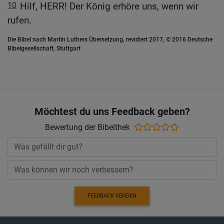
10
Hilf, HERR! Der König erhöre uns, wenn wir
rufen.
Die Bibel nach Martin Luthers Übersetzung, revidiert 2017, © 2016 Deutsche
Bibelgesellschaft, Stuttgart
Möchtest du uns Feedback geben?
Bewertung der Bibelthek
FEEDBACK SENDEN