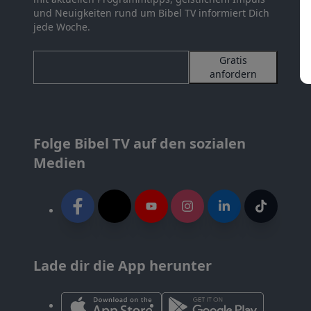
und Neuigkeiten rund um Bibel TV informiert Dich
jede Woche.
Gratis
anfordern
Folge Bibel TV auf den sozialen
Medien
Lade dir die App herunter