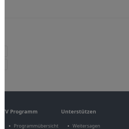
TV Programm
Unterstützen
Programmübersicht
Weitersagen