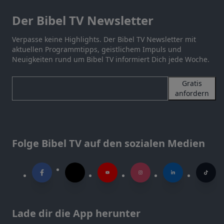
Der Bibel TV Newsletter
Verpasse keine Highlights. Der Bibel TV Newsletter mit
aktuellen Programmtipps, geistlichem Impuls und
Neuigkeiten rund um Bibel TV informiert Dich jede Woche.
Gratis
anfordern
Folge Bibel TV auf den sozialen Medien
Lade dir die App herunter