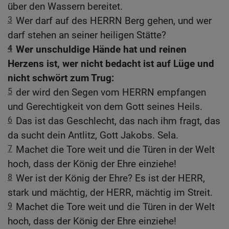
über den Wassern bereitet.
3
Wer darf auf des HERRN Berg gehen, und wer
darf stehen an seiner heiligen Stätte?
4
Wer unschuldige Hände hat und reinen
Herzens ist, wer nicht bedacht ist auf Lüge und
nicht schwört zum Trug:
5
der wird den Segen vom HERRN empfangen
und Gerechtigkeit von dem Gott seines Heils.
6
Das ist das Geschlecht, das nach ihm fragt, das
da sucht dein Antlitz, Gott Jakobs. Sela.
7
Machet die Tore weit und die Türen in der Welt
hoch, dass der König der Ehre einziehe!
8
Wer ist der König der Ehre? Es ist der HERR,
stark und mächtig, der HERR, mächtig im Streit.
9
Machet die Tore weit und die Türen in der Welt
hoch, dass der König der Ehre einziehe!