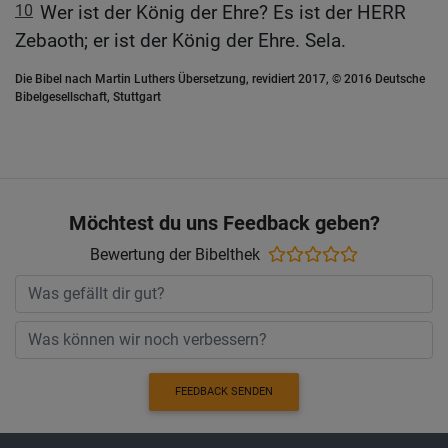
10
Wer ist der König der Ehre? Es ist der HERR
Zebaoth; er ist der König der Ehre. Sela.
Die Bibel nach Martin Luthers Übersetzung, revidiert 2017, © 2016 Deutsche
Bibelgesellschaft, Stuttgart
Möchtest du uns Feedback geben?
Bewertung der Bibelthek
FEEDBACK SENDEN