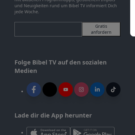
und Neuigkeiten rund um Bibel TV informiert Dich
jede Woche.
Gratis
anfordern
Folge Bibel TV auf den sozialen
Medien
Lade dir die App herunter