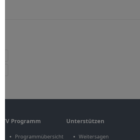
TV Programm
Unterstützen
Programmübersicht
Weitersagen