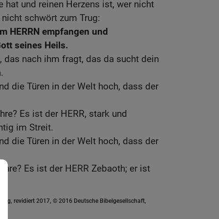
hat und reinen Herzens ist, wer nicht
 nicht schwört zum Trug:
vom HERRN empfangen und
ott seines Heils.
, das nach ihm fragt, das da sucht dein
.
nd die Türen in der Welt hoch, dass der
hre? Es ist der HERR, stark und
ig im Streit.
nd die Türen in der Welt hoch, dass der
Ehre? Es ist der HERR Zebaoth; er ist
ung, revidiert 2017, © 2016 Deutsche Bibelgesellschaft,