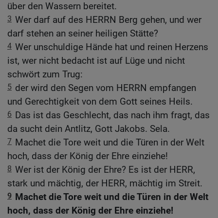
über den Wassern bereitet.
3
Wer darf auf des HERRN Berg gehen, und wer
darf stehen an seiner heiligen Stätte?
4
Wer unschuldige Hände hat und reinen Herzens
ist, wer nicht bedacht ist auf Lüge und nicht
schwört zum Trug:
5
der wird den Segen vom HERRN empfangen
und Gerechtigkeit von dem Gott seines Heils.
6
Das ist das Geschlecht, das nach ihm fragt, das
da sucht dein Antlitz, Gott Jakobs. Sela.
7
Machet die Tore weit und die Türen in der Welt
hoch, dass der König der Ehre einziehe!
8
Wer ist der König der Ehre? Es ist der HERR,
stark und mächtig, der HERR, mächtig im Streit.
9
Machet die Tore weit und die Türen in der Welt
hoch, dass der König der Ehre einziehe!