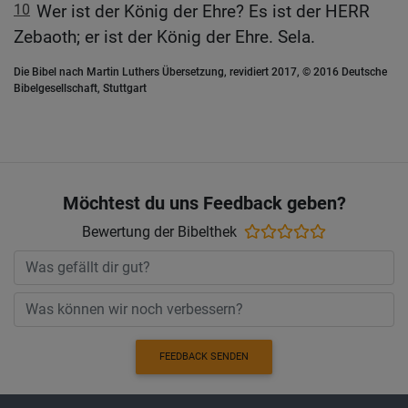
10
Wer ist der König der Ehre? Es ist der HERR
Zebaoth; er ist der König der Ehre. Sela.
Die Bibel nach Martin Luthers Übersetzung, revidiert 2017, © 2016 Deutsche
Bibelgesellschaft, Stuttgart
Möchtest du uns Feedback geben?
Bewertung der Bibelthek
FEEDBACK SENDEN