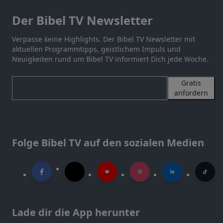
Der Bibel TV Newsletter
Verpasse keine Highlights. Der Bibel TV Newsletter mit
aktuellen Programmtipps, geistlichem Impuls und
Neuigkeiten rund um Bibel TV informiert Dich jede Woche.
Gratis
anfordern
Folge Bibel TV auf den sozialen Medien
Lade dir die App herunter