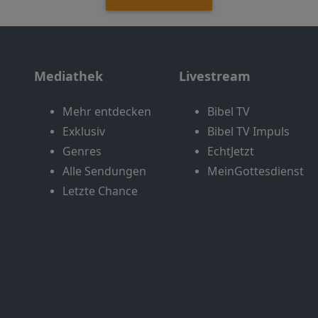
Mediathek
Livestream
Mehr entdecken
Bibel TV
Exklusiv
Bibel TV Impuls
Genres
EchtJetzt
Alle Sendungen
MeinGottesdienst
Letzte Chance