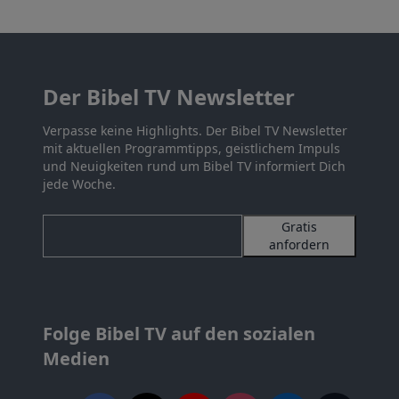
Der Bibel TV Newsletter
Verpasse keine Highlights. Der Bibel TV Newsletter
mit aktuellen Programmtipps, geistlichem Impuls
und Neuigkeiten rund um Bibel TV informiert Dich
jede Woche.
Gratis
anfordern
Folge Bibel TV auf den sozialen
Medien