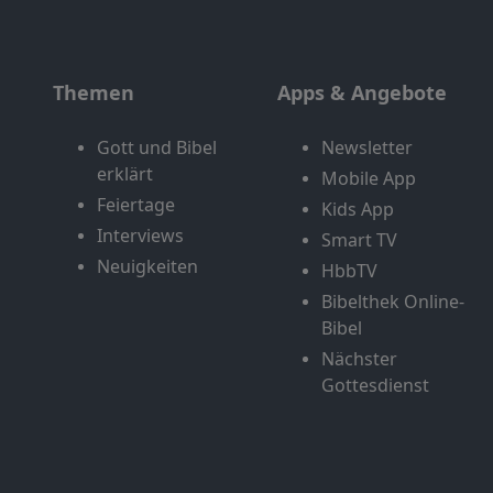
Themen
Apps & Angebote
Gott und Bibel
Newsletter
erklärt
Mobile App
Feiertage
Kids App
Interviews
Smart TV
Neuigkeiten
HbbTV
Bibelthek Online-
Bibel
Nächster
Gottesdienst