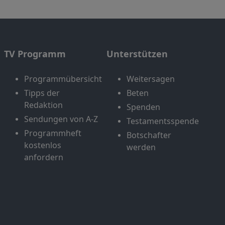
TV Programm
Unterstützen
Programmübersicht
Weitersagen
Tipps der
Beten
Redaktion
Spenden
Sendungen von A-Z
Testamentsspende
Programmheft
Botschafter
kostenlos
werden
anfordern