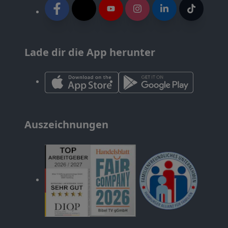
Lade dir die App herunter
Auszeichnungen