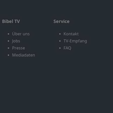
Bibel TV
Service
Über uns
Kontakt
Jobs
TV-Empfang
Presse
FAQ
Mediadaten