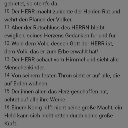
gebietet, so steht’s da.
10
Der HERR macht zunichte der Heiden Rat und
wehrt den Plänen der Völker.
11
Aber der Ratschluss des HERRN bleibt
ewiglich, seines Herzens Gedanken für und für.
12
Wohl dem Volk, dessen Gott der HERR ist,
dem Volk, das er zum Erbe erwählt hat!
13
Der HERR schaut vom Himmel und sieht alle
Menschenkinder.
14
Von seinem festen Thron sieht er auf alle, die
auf Erden wohnen.
15
Der ihnen allen das Herz geschaffen hat,
achtet auf alle ihre Werke.
16
Einem König hilft nicht seine große Macht; ein
Held kann sich nicht retten durch seine große
Kraft.