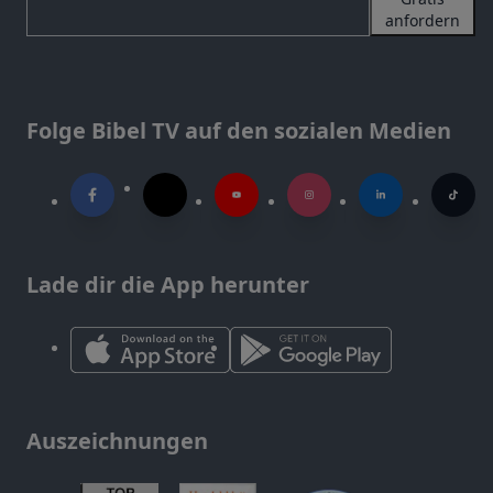
anfordern
Folge Bibel TV auf den sozialen Medien
Lade dir die App herunter
Auszeichnungen