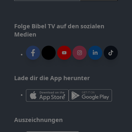
Folge Bibel TV auf den sozialen
Medien
Lade dir die App herunter
Auszeichnungen