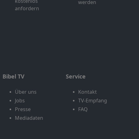
kostenlos
werden
anfordern
Bibel TV
Service
Über uns
Kontakt
Jobs
TV-Empfang
Presse
FAQ
Mediadaten