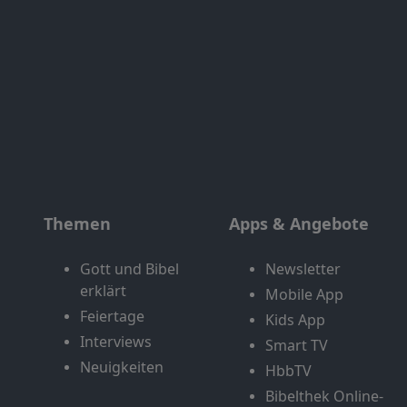
Themen
Apps & Angebote
Gott und Bibel
Newsletter
erklärt
Mobile App
Feiertage
Kids App
Interviews
Smart TV
Neuigkeiten
HbbTV
Bibelthek Online-