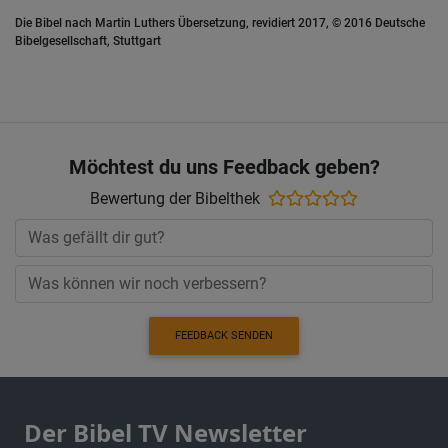
Die Bibel nach Martin Luthers Übersetzung, revidiert 2017, © 2016 Deutsche
Bibelgesellschaft, Stuttgart
Möchtest du uns Feedback geben?
Bewertung der Bibelthek
FEEDBACK SENDEN
Der Bibel TV Newsletter