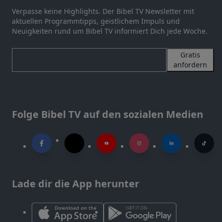
Verpasse keine Highlights. Der Bibel TV Newsletter mit
aktuellen Programmtipps, geistlichem Impuls und
Neuigkeiten rund um Bibel TV informiert Dich jede Woche.
Gratis
anfordern
Folge Bibel TV auf den sozialen Medien
Lade dir die App herunter