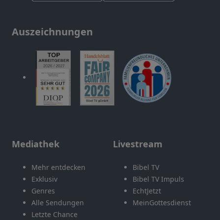
Auszeichnungen
Mediathek
Livestream
Mehr entdecken
Bibel TV
Exklusiv
Bibel TV Impuls
Genres
EchtJetzt
Alle Sendungen
MeinGottesdienst
Letzte Chance