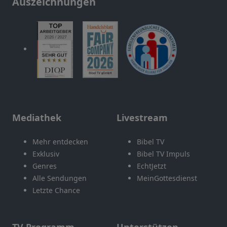
Auszeichnungen
Mediathek
Livestream
Mehr entdecken
Bibel TV
Exklusiv
Bibel TV Impuls
Genres
EchtJetzt
Alle Sendungen
MeinGottesdienst
Letzte Chance