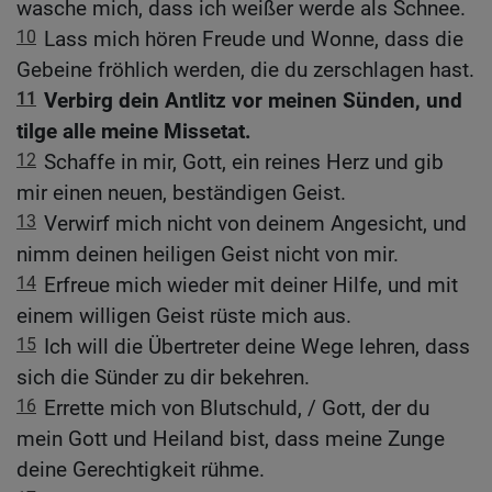
wasche mich, dass ich weißer werde als Schnee.
10
Lass mich hören Freude und Wonne, dass die
Gebeine fröhlich werden, die du zerschlagen hast.
11
Verbirg dein Antlitz vor meinen Sünden, und
tilge alle meine Missetat.
12
Schaffe in mir, Gott, ein reines Herz und gib
mir einen neuen, beständigen Geist.
13
Verwirf mich nicht von deinem Angesicht, und
nimm deinen heiligen Geist nicht von mir.
14
Erfreue mich wieder mit deiner Hilfe, und mit
einem willigen Geist rüste mich aus.
15
Ich will die Übertreter deine Wege lehren, dass
sich die Sünder zu dir bekehren.
16
Errette mich von Blutschuld, / Gott, der du
mein Gott und Heiland bist, dass meine Zunge
deine Gerechtigkeit rühme.