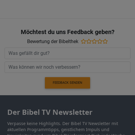
Möchtest du uns Feedback geben?
Bewertung der Bibelthek
FEEDBACK SENDEN
Der Bibel TV Newsletter
Verpasse keine Highlights. Der Bibel TV Newsletter mit
aktuellen Programmtipps, geistlichem Impuls und