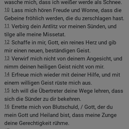
wasche mich, dass ich weißer werde als Schnee.
10
Lass mich hören Freude und Wonne, dass die
Gebeine fröhlich werden, die du zerschlagen hast.
11
Verbirg dein Antlitz vor meinen Sünden, und
tilge alle meine Missetat.
12
Schaffe in mir, Gott, ein reines Herz und gib
mir einen neuen, beständigen Geist.
13
Verwirf mich nicht von deinem Angesicht, und
nimm deinen heiligen Geist nicht von mir.
14
Erfreue mich wieder mit deiner Hilfe, und mit
einem willigen Geist rüste mich aus.
15
Ich will die Übertreter deine Wege lehren, dass
sich die Sünder zu dir bekehren.
16
Errette mich von Blutschuld, / Gott, der du
mein Gott und Heiland bist, dass meine Zunge
deine Gerechtigkeit rühme.