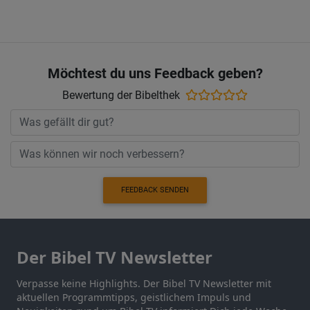
Möchtest du uns Feedback geben?
Bewertung der Bibelthek
FEEDBACK SENDEN
Der Bibel TV Newsletter
Verpasse keine Highlights. Der Bibel TV Newsletter mit
aktuellen Programmtipps, geistlichem Impuls und