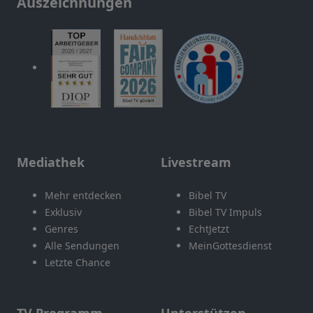
Auszeichnungen
Mediathek
Livestream
Mehr entdecken
Bibel TV
Exklusiv
Bibel TV Impuls
Genres
EchtJetzt
Alle Sendungen
MeinGottesdienst
Letzte Chance