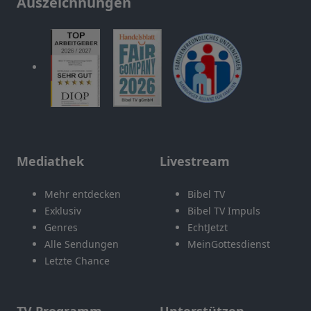
Auszeichnungen
Mediathek
Livestream
Mehr entdecken
Bibel TV
Exklusiv
Bibel TV Impuls
Genres
EchtJetzt
Alle Sendungen
MeinGottesdienst
Letzte Chance