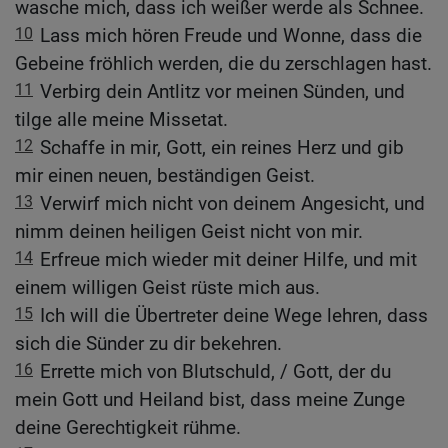
wasche mich, dass ich weißer werde als Schnee.
10
Lass mich hören Freude und Wonne, dass die
Gebeine fröhlich werden, die du zerschlagen hast.
11
Verbirg dein Antlitz vor meinen Sünden, und
tilge alle meine Missetat.
12
Schaffe in mir, Gott, ein reines Herz und gib
mir einen neuen, beständigen Geist.
13
Verwirf mich nicht von deinem Angesicht, und
nimm deinen heiligen Geist nicht von mir.
14
Erfreue mich wieder mit deiner Hilfe, und mit
einem willigen Geist rüste mich aus.
15
Ich will die Übertreter deine Wege lehren, dass
sich die Sünder zu dir bekehren.
16
Errette mich von Blutschuld, / Gott, der du
mein Gott und Heiland bist, dass meine Zunge
deine Gerechtigkeit rühme.