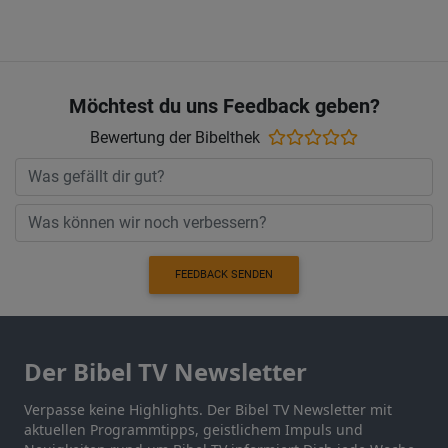
Möchtest du uns Feedback geben?
Bewertung der Bibelthek
FEEDBACK SENDEN
Der Bibel TV Newsletter
Verpasse keine Highlights. Der Bibel TV Newsletter mit
aktuellen Programmtipps, geistlichem Impuls und