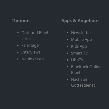
Themen
Apps & Angebote
Gott und Bibel
Newsletter
erklärt
Mobile App
Feiertage
Kids App
Interviews
Smart TV
Neuigkeiten
HbbTV
Bibelthek Online-
Bibel
Nächster
Gottesdienst