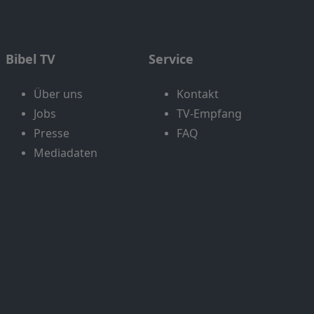
Bibel TV
Service
Über uns
Kontakt
Jobs
TV-Empfang
Presse
FAQ
Mediadaten