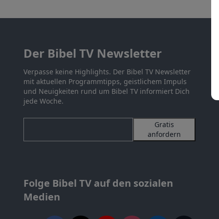
Der Bibel TV Newsletter
Verpasse keine Highlights. Der Bibel TV Newsletter
mit aktuellen Programmtipps, geistlichem Impuls
und Neuigkeiten rund um Bibel TV informiert Dich
jede Woche.
Gratis
anfordern
Folge Bibel TV auf den sozialen
Medien