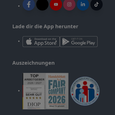
Lade dir die App herunter
Auszeichnungen