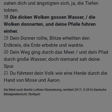
sahen dich und ängstigten sich, ja, die Tiefen
tobten.
18
Die dicken Wolken gossen Wasser, / die
Wolken donnerten, und deine Pfeile fuhren
einher.
19
Dein Donner rollte, Blitze erhellten den
Erdkreis, die Erde erbebte und wankte.
20
Dein Weg ging durch das Meer / und dein Pfad
durch große Wasser; doch niemand sah deine
Spur.
21
Du führtest dein Volk wie eine Herde durch die
Hand von Mose und Aaron.
Die Bibel nach Martin Luthers Übersetzung, revidiert 2017, © 2016 Deutsche
Bibelgesellschaft, Stuttgart