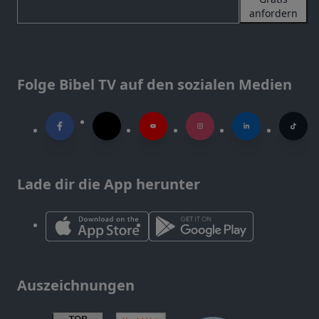
anfordern
Folge Bibel TV auf den sozialen Medien
Lade dir die App herunter
Auszeichnungen