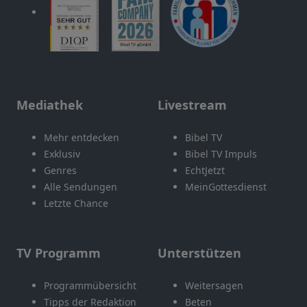
Mediathek
Livestream
Mehr entdecken
Bibel TV
Exklusiv
Bibel TV Impuls
Genres
EchtJetzt
Alle Sendungen
MeinGottesdienst
Letzte Chance
TV Programm
Unterstützen
Programmübersicht
Weitersagen
Tipps der Redaktion
Beten