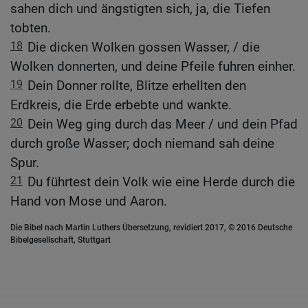
sahen dich und ängstigten sich, ja, die Tiefen
tobten.
18
Die dicken Wolken gossen Wasser, / die
Wolken donnerten, und deine Pfeile fuhren einher.
19
Dein Donner rollte, Blitze erhellten den
Erdkreis, die Erde erbebte und wankte.
20
Dein Weg ging durch das Meer / und dein Pfad
durch große Wasser; doch niemand sah deine
Spur.
21
Du führtest dein Volk wie eine Herde durch die
Hand von Mose und Aaron.
Die Bibel nach Martin Luthers Übersetzung, revidiert 2017, © 2016 Deutsche
Bibelgesellschaft, Stuttgart