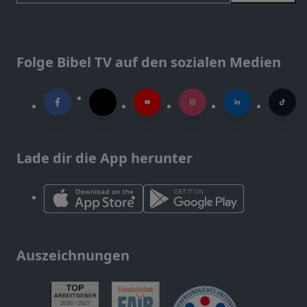
Folge Bibel TV auf den sozialen Medien
Lade dir die App herunter
Auszeichnungen