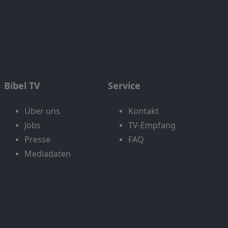
Bibel TV
Service
Über uns
Kontakt
Jobs
TV-Empfang
Presse
FAQ
Mediadaten