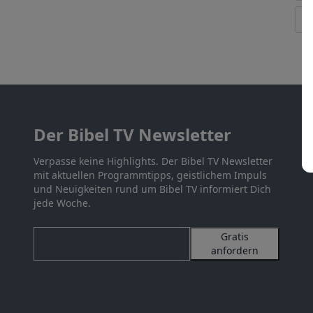
Der Bibel TV Newsletter
Verpasse keine Highlights. Der Bibel TV Newsletter
mit aktuellen Programmtipps, geistlichem Impuls
und Neuigkeiten rund um Bibel TV informiert Dich
jede Woche.
Gratis
anfordern