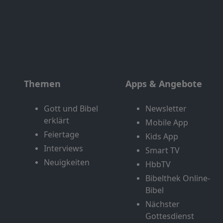
Themen
Apps & Angebote
Gott und Bibel
Newsletter
erklärt
Mobile App
Feiertage
Kids App
Interviews
Smart TV
Neuigkeiten
HbbTV
Bibelthek Online-
Bibel
Nächster
Gottesdienst