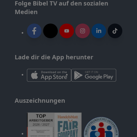
Folge Bibel TV auf den sozialen
Medien
Lade dir die App herunter
Auszeichnungen