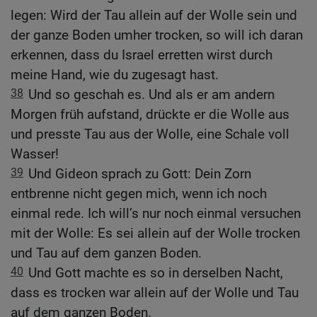
legen: Wird der Tau allein auf der Wolle sein und
der ganze Boden umher trocken, so will ich daran
erkennen, dass du Israel erretten wirst durch
meine Hand, wie du zugesagt hast.
38
Und so geschah es. Und als er am andern
Morgen früh aufstand, drückte er die Wolle aus
und presste Tau aus der Wolle, eine Schale voll
Wasser!
39
Und Gideon sprach zu Gott: Dein Zorn
entbrenne nicht gegen mich, wenn ich noch
einmal rede. Ich will’s nur noch einmal versuchen
mit der Wolle: Es sei allein auf der Wolle trocken
und Tau auf dem ganzen Boden.
40
Und Gott machte es so in derselben Nacht,
dass es trocken war allein auf der Wolle und Tau
auf dem ganzen Boden.