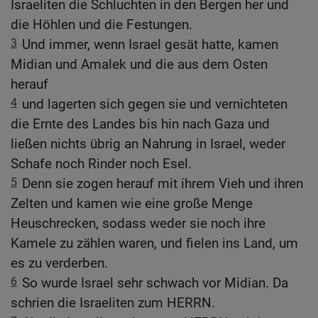
Israeliten die Schluchten in den Bergen her und
die Höhlen und die Festungen.
3
Und immer, wenn Israel gesät hatte, kamen
Midian und Amalek und die aus dem Osten
herauf
4
und lagerten sich gegen sie und vernichteten
die Ernte des Landes bis hin nach Gaza und
ließen nichts übrig an Nahrung in Israel, weder
Schafe noch Rinder noch Esel.
5
Denn sie zogen herauf mit ihrem Vieh und ihren
Zelten und kamen wie eine große Menge
Heuschrecken, sodass weder sie noch ihre
Kamele zu zählen waren, und fielen ins Land, um
es zu verderben.
6
So wurde Israel sehr schwach vor Midian. Da
schrien die Israeliten zum HERRN.