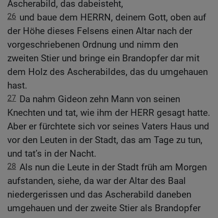
Ascherabild, das dabeisteht,
26
und baue dem HERRN, deinem Gott, oben auf
der Höhe dieses Felsens einen Altar nach der
vorgeschriebenen Ordnung und nimm den
zweiten Stier und bringe ein Brandopfer dar mit
dem Holz des Ascherabildes, das du umgehauen
hast.
27
Da nahm Gideon zehn Mann von seinen
Knechten und tat, wie ihm der HERR gesagt hatte.
Aber er fürchtete sich vor seines Vaters Haus und
vor den Leuten in der Stadt, das am Tage zu tun,
und tat’s in der Nacht.
28
Als nun die Leute in der Stadt früh am Morgen
aufstanden, siehe, da war der Altar des Baal
niedergerissen und das Ascherabild daneben
umgehauen und der zweite Stier als Brandopfer