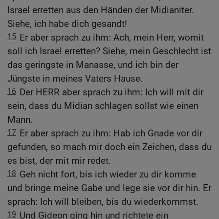
Israel erretten aus den Händen der Midianiter.
Siehe, ich habe dich gesandt!
15
Er aber sprach zu ihm: Ach, mein Herr, womit
soll ich Israel erretten? Siehe, mein Geschlecht ist
das geringste in Manasse, und ich bin der
Jüngste in meines Vaters Hause.
16
Der HERR aber sprach zu ihm: Ich will mit dir
sein, dass du Midian schlagen sollst wie einen
Mann.
17
Er aber sprach zu ihm: Hab ich Gnade vor dir
gefunden, so mach mir doch ein Zeichen, dass du
es bist, der mit mir redet.
18
Geh nicht fort, bis ich wieder zu dir komme
und bringe meine Gabe und lege sie vor dir hin. Er
sprach: Ich will bleiben, bis du wiederkommst.
19
Und Gideon ging hin und richtete ein