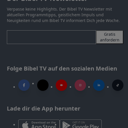
Verpasse keine Highlights. Der Bibel TV Newsletter mit
aktuellen Programmtipps, geistlichem Impuls und
Neuigkeiten rund um Bibel TV informiert Dich jede Woche.
Gratis
anfordern
Folge Bibel TV auf den sozialen Medien
Lade dir die App herunter