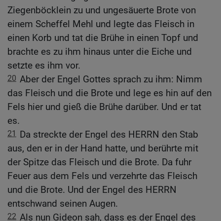
Ziegenböcklein zu und ungesäuerte Brote von
einem Scheffel Mehl und legte das Fleisch in
einen Korb und tat die Brühe in einen Topf und
brachte es zu ihm hinaus unter die Eiche und
setzte es ihm vor.
20
Aber der Engel Gottes sprach zu ihm: Nimm
das Fleisch und die Brote und lege es hin auf den
Fels hier und gieß die Brühe darüber. Und er tat
es.
21
Da streckte der Engel des HERRN den Stab
aus, den er in der Hand hatte, und berührte mit
der Spitze das Fleisch und die Brote. Da fuhr
Feuer aus dem Fels und verzehrte das Fleisch
und die Brote. Und der Engel des HERRN
entschwand seinen Augen.
22
Als nun Gideon sah, dass es der Engel des