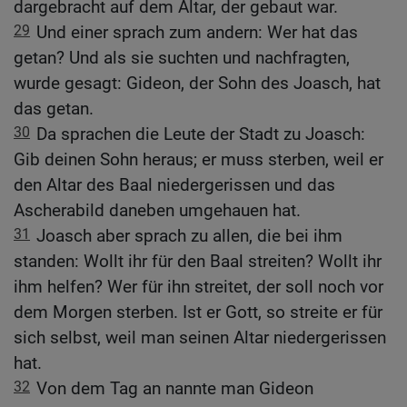
dargebracht auf dem Altar, der gebaut war.
29
Und einer sprach zum andern: Wer hat das
getan? Und als sie suchten und nachfragten,
wurde gesagt: Gideon, der Sohn des Joasch, hat
das getan.
30
Da sprachen die Leute der Stadt zu Joasch:
Gib deinen Sohn heraus; er muss sterben, weil er
den Altar des Baal niedergerissen und das
Ascherabild daneben umgehauen hat.
31
Joasch aber sprach zu allen, die bei ihm
standen: Wollt ihr für den Baal streiten? Wollt ihr
ihm helfen? Wer für ihn streitet, der soll noch vor
dem Morgen sterben. Ist er Gott, so streite er für
sich selbst, weil man seinen Altar niedergerissen
hat.
32
Von dem Tag an nannte man Gideon