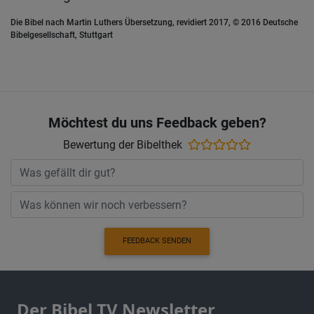
Die Bibel nach Martin Luthers Übersetzung, revidiert 2017, © 2016 Deutsche
Bibelgesellschaft, Stuttgart
Möchtest du uns Feedback geben?
Bewertung der Bibelthek
FEEDBACK SENDEN
Der Bibel TV Newsletter