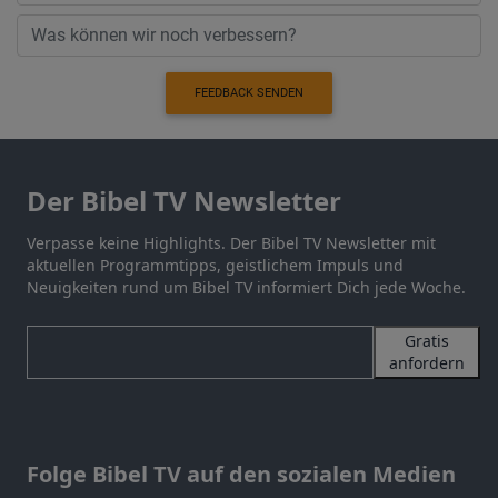
FEEDBACK SENDEN
Der Bibel TV Newsletter
Verpasse keine Highlights. Der Bibel TV Newsletter mit
aktuellen Programmtipps, geistlichem Impuls und
Neuigkeiten rund um Bibel TV informiert Dich jede Woche.
Gratis
anfordern
Folge Bibel TV auf den sozialen Medien