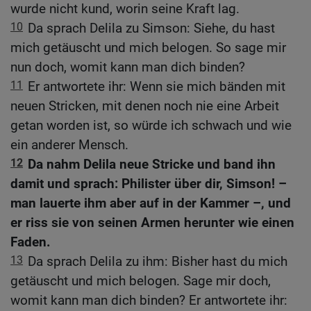
wurde nicht kund, worin seine Kraft lag.
10
Da sprach Delila zu Simson: Siehe, du hast
mich getäuscht und mich belogen. So sage mir
nun doch, womit kann man dich binden?
11
Er antwortete ihr: Wenn sie mich bänden mit
neuen Stricken, mit denen noch nie eine Arbeit
getan worden ist, so würde ich schwach und wie
ein anderer Mensch.
12
Da nahm Delila neue Stricke und band ihn
damit und sprach: Philister über dir, Simson! –
man lauerte ihm aber auf in der Kammer –, und
er riss sie von seinen Armen herunter wie einen
Faden.
13
Da sprach Delila zu ihm: Bisher hast du mich
getäuscht und mich belogen. Sage mir doch,
womit kann man dich binden? Er antwortete ihr: