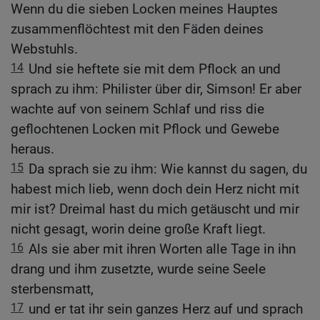
Wenn du die sieben Locken meines Hauptes
zusammenflöchtest mit den Fäden deines
Webstuhls.
14
Und sie heftete sie mit dem Pflock an und
sprach zu ihm: Philister über dir, Simson! Er aber
wachte auf von seinem Schlaf und riss die
geflochtenen Locken mit Pflock und Gewebe
heraus.
15
Da sprach sie zu ihm: Wie kannst du sagen, du
habest mich lieb, wenn doch dein Herz nicht mit
mir ist? Dreimal hast du mich getäuscht und mir
nicht gesagt, worin deine große Kraft liegt.
16
Als sie aber mit ihren Worten alle Tage in ihn
drang und ihm zusetzte, wurde seine Seele
sterbensmatt,
17
und er tat ihr sein ganzes Herz auf und sprach