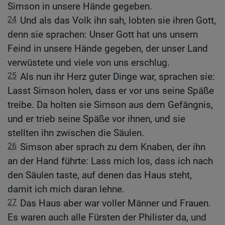
Simson in unsere Hände gegeben.
24
Und als das Volk ihn sah, lobten sie ihren Gott,
denn sie sprachen: Unser Gott hat uns unsern
Feind in unsere Hände gegeben, der unser Land
verwüstete und viele von uns erschlug.
25
Als nun ihr Herz guter Dinge war, sprachen sie:
Lasst Simson holen, dass er vor uns seine Späße
treibe. Da holten sie Simson aus dem Gefängnis,
und er trieb seine Späße vor ihnen, und sie
stellten ihn zwischen die Säulen.
26
Simson aber sprach zu dem Knaben, der ihn
an der Hand führte: Lass mich los, dass ich nach
den Säulen taste, auf denen das Haus steht,
damit ich mich daran lehne.
27
Das Haus aber war voller Männer und Frauen.
Es waren auch alle Fürsten der Philister da, und