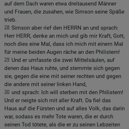
auf dem Dach waren etwa dreitausend Männer
und Frauen, die zusahen, wie Simson seine Späße
trieb.
28
Simson aber rief den HERRN an und sprach:
Herr HERR, denke an mich und gib mir Kraft, Gott,
noch dies eine Mal, dass ich mich mit einem Mal
für meine beiden Augen räche an den Philistern!
29
Und er umfasste die zwei Mittelsäulen, auf
denen das Haus ruhte, und stemmte sich gegen
sie, gegen die eine mit seiner rechten und gegen
die andere mit seiner linken Hand,
30
und sprach: Ich will sterben mit den Philistern!
Und er neigte sich mit aller Kraft. Da fiel das
Haus auf die Fürsten und auf alles Volk, das darin
war, sodass es mehr Tote waren, die er durch
seinen Tod tötete, als die er zu seinen Lebzeiten