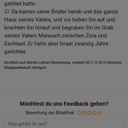
getötet hatte.
31
Da kamen seine Brüder herab und das ganze
Haus seines Vaters, und sie hoben ihn auf und
brachten ihn hinauf und begruben ihn im Grab
seines Vaters Manoach zwischen Zora und
Eschtaol. Er hatte aber Israel zwanzig Jahre
gerichtet.
Die Bibel nach Martin Luthers Übersetzung, revidiert 2017, © 2016 Deutsche
Bibelgesellschaft, Stuttgart
Möchtest du uns Feedback geben?
Bewertung der Bibelthek