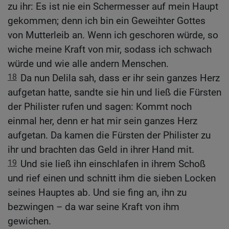
zu ihr: Es ist nie ein Schermesser auf mein Haupt
gekommen; denn ich bin ein Geweihter Gottes
von Mutterleib an. Wenn ich geschoren würde, so
wiche meine Kraft von mir, sodass ich schwach
würde und wie alle andern Menschen.
18
Da nun Delila sah, dass er ihr sein ganzes Herz
aufgetan hatte, sandte sie hin und ließ die Fürsten
der Philister rufen und sagen: Kommt noch
einmal her, denn er hat mir sein ganzes Herz
aufgetan. Da kamen die Fürsten der Philister zu
ihr und brachten das Geld in ihrer Hand mit.
19
Und sie ließ ihn einschlafen in ihrem Schoß
und rief einen und schnitt ihm die sieben Locken
seines Hauptes ab. Und sie fing an, ihn zu
bezwingen – da war seine Kraft von ihm
gewichen.