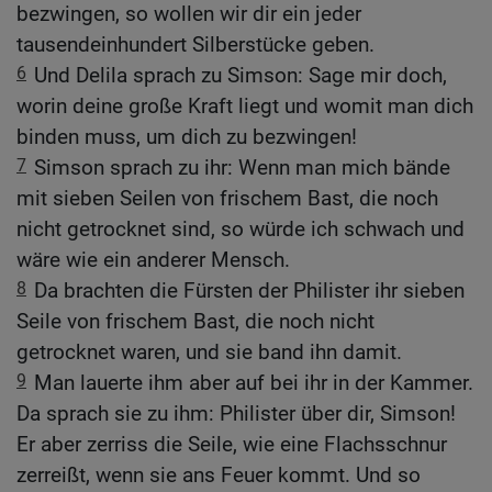
bezwingen, so wollen wir dir ein jeder
tausendeinhundert Silberstücke geben.
6
Und Delila sprach zu Simson: Sage mir doch,
worin deine große Kraft liegt und womit man dich
binden muss, um dich zu bezwingen!
7
Simson sprach zu ihr: Wenn man mich bände
mit sieben Seilen von frischem Bast, die noch
nicht getrocknet sind, so würde ich schwach und
wäre wie ein anderer Mensch.
8
Da brachten die Fürsten der Philister ihr sieben
Seile von frischem Bast, die noch nicht
getrocknet waren, und sie band ihn damit.
9
Man lauerte ihm aber auf bei ihr in der Kammer.
Da sprach sie zu ihm: Philister über dir, Simson!
Er aber zerriss die Seile, wie eine Flachsschnur
zerreißt, wenn sie ans Feuer kommt. Und so