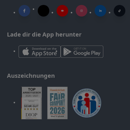
Lade dir die App herunter
Auszeichnungen