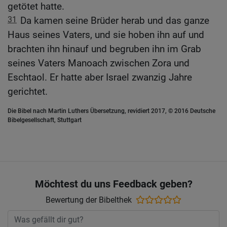
getötet hatte.
31
Da kamen seine Brüder herab und das ganze
Haus seines Vaters, und sie hoben ihn auf und
brachten ihn hinauf und begruben ihn im Grab
seines Vaters Manoach zwischen Zora und
Eschtaol. Er hatte aber Israel zwanzig Jahre
gerichtet.
Die Bibel nach Martin Luthers Übersetzung, revidiert 2017, © 2016 Deutsche
Bibelgesellschaft, Stuttgart
Möchtest du uns Feedback geben?
Bewertung der Bibelthek