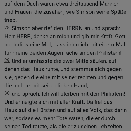
auf dem Dach waren etwa dreitausend Männer
und Frauen, die zusahen, wie Simson seine Späße
trieb.
28
Simson aber rief den HERRN an und sprach:
Herr HERR, denke an mich und gib mir Kraft, Gott,
noch dies eine Mal, dass ich mich mit einem Mal
für meine beiden Augen räche an den Philistern!
29
Und er umfasste die zwei Mittelsäulen, auf
denen das Haus ruhte, und stemmte sich gegen
sie, gegen die eine mit seiner rechten und gegen
die andere mit seiner linken Hand,
30
und sprach: Ich will sterben mit den Philistern!
Und er neigte sich mit aller Kraft. Da fiel das
Haus auf die Fürsten und auf alles Volk, das darin
war, sodass es mehr Tote waren, die er durch
seinen Tod tötete, als die er zu seinen Lebzeiten