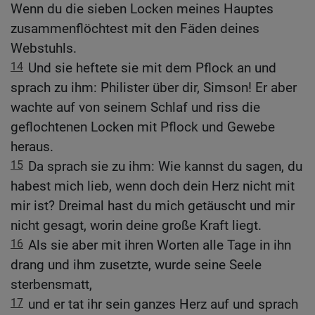
Wenn du die sieben Locken meines Hauptes
zusammenflöchtest mit den Fäden deines
Webstuhls.
14
Und sie heftete sie mit dem Pflock an und
sprach zu ihm: Philister über dir, Simson! Er aber
wachte auf von seinem Schlaf und riss die
geflochtenen Locken mit Pflock und Gewebe
heraus.
15
Da sprach sie zu ihm: Wie kannst du sagen, du
habest mich lieb, wenn doch dein Herz nicht mit
mir ist? Dreimal hast du mich getäuscht und mir
nicht gesagt, worin deine große Kraft liegt.
16
Als sie aber mit ihren Worten alle Tage in ihn
drang und ihm zusetzte, wurde seine Seele
sterbensmatt,
17
und er tat ihr sein ganzes Herz auf und sprach