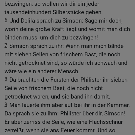
bezwingen, so wollen wir dir ein jeder
tausendeinhundert Silberstücke geben.
6
Und Delila sprach zu Simson: Sage mir doch,
worin deine große Kraft liegt und womit man dich
binden muss, um dich zu bezwingen!
7
Simson sprach zu ihr: Wenn man mich bände
mit sieben Seilen von frischem Bast, die noch
nicht getrocknet sind, so würde ich schwach und
wäre wie ein anderer Mensch.
8
Da brachten die Fürsten der Philister ihr sieben
Seile von frischem Bast, die noch nicht
getrocknet waren, und sie band ihn damit.
9
Man lauerte ihm aber auf bei ihr in der Kammer.
Da sprach sie zu ihm: Philister über dir, Simson!
Er aber zerriss die Seile, wie eine Flachsschnur
zerreißt, wenn sie ans Feuer kommt. Und so