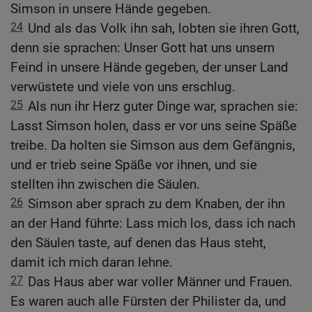
Simson in unsere Hände gegeben.
24
Und als das Volk ihn sah, lobten sie ihren Gott,
denn sie sprachen: Unser Gott hat uns unsern
Feind in unsere Hände gegeben, der unser Land
verwüstete und viele von uns erschlug.
25
Als nun ihr Herz guter Dinge war, sprachen sie:
Lasst Simson holen, dass er vor uns seine Späße
treibe. Da holten sie Simson aus dem Gefängnis,
und er trieb seine Späße vor ihnen, und sie
stellten ihn zwischen die Säulen.
26
Simson aber sprach zu dem Knaben, der ihn
an der Hand führte: Lass mich los, dass ich nach
den Säulen taste, auf denen das Haus steht,
damit ich mich daran lehne.
27
Das Haus aber war voller Männer und Frauen.
Es waren auch alle Fürsten der Philister da, und