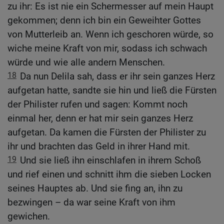
zu ihr: Es ist nie ein Schermesser auf mein Haupt
gekommen; denn ich bin ein Geweihter Gottes
von Mutterleib an. Wenn ich geschoren würde, so
wiche meine Kraft von mir, sodass ich schwach
würde und wie alle andern Menschen.
18
Da nun Delila sah, dass er ihr sein ganzes Herz
aufgetan hatte, sandte sie hin und ließ die Fürsten
der Philister rufen und sagen: Kommt noch
einmal her, denn er hat mir sein ganzes Herz
aufgetan. Da kamen die Fürsten der Philister zu
ihr und brachten das Geld in ihrer Hand mit.
19
Und sie ließ ihn einschlafen in ihrem Schoß
und rief einen und schnitt ihm die sieben Locken
seines Hauptes ab. Und sie fing an, ihn zu
bezwingen – da war seine Kraft von ihm
gewichen.