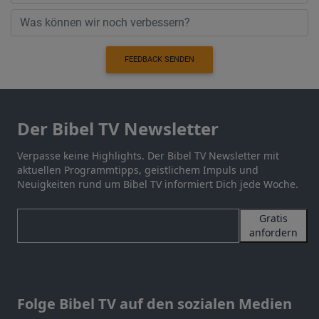
FEEDBACK SENDEN
Der Bibel TV Newsletter
Verpasse keine Highlights. Der Bibel TV Newsletter mit
aktuellen Programmtipps, geistlichem Impuls und
Neuigkeiten rund um Bibel TV informiert Dich jede Woche.
Gratis
anfordern
Folge Bibel TV auf den sozialen Medien