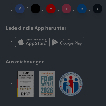
Lade dir die App herunter
Auszeichnungen