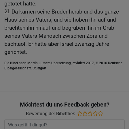
getötet hatte.
31
Da kamen seine Brüder herab und das ganze
Haus seines Vaters, und sie hoben ihn auf und
brachten ihn hinauf und begruben ihn im Grab
seines Vaters Manoach zwischen Zora und
Eschtaol. Er hatte aber Israel zwanzig Jahre
gerichtet.
Die Bibel nach Martin Luthers Übersetzung, revidiert 2017, © 2016 Deutsche
Bibelgesellschaft, Stuttgart
Möchtest du uns Feedback geben?
Bewertung der Bibelthek