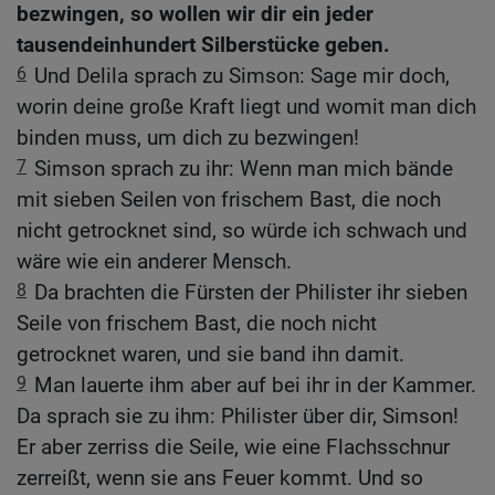
bezwingen, so wollen wir dir ein jeder
tausendeinhundert Silberstücke geben.
6
Und Delila sprach zu Simson: Sage mir doch,
worin deine große Kraft liegt und womit man dich
binden muss, um dich zu bezwingen!
7
Simson sprach zu ihr: Wenn man mich bände
mit sieben Seilen von frischem Bast, die noch
nicht getrocknet sind, so würde ich schwach und
wäre wie ein anderer Mensch.
8
Da brachten die Fürsten der Philister ihr sieben
Seile von frischem Bast, die noch nicht
getrocknet waren, und sie band ihn damit.
9
Man lauerte ihm aber auf bei ihr in der Kammer.
Da sprach sie zu ihm: Philister über dir, Simson!
Er aber zerriss die Seile, wie eine Flachsschnur
zerreißt, wenn sie ans Feuer kommt. Und so