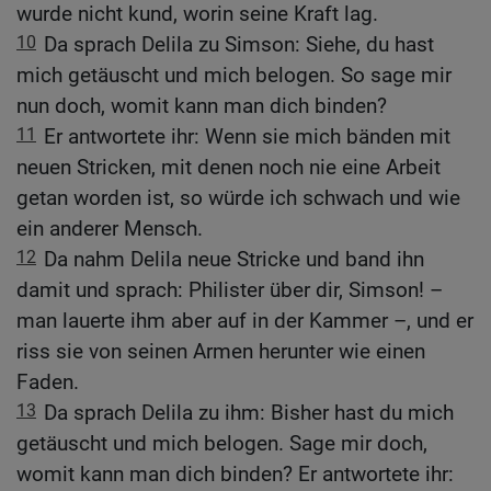
wurde nicht kund, worin seine Kraft lag.
10
Da sprach Delila zu Simson: Siehe, du hast
mich getäuscht und mich belogen. So sage mir
nun doch, womit kann man dich binden?
11
Er antwortete ihr: Wenn sie mich bänden mit
neuen Stricken, mit denen noch nie eine Arbeit
getan worden ist, so würde ich schwach und wie
ein anderer Mensch.
12
Da nahm Delila neue Stricke und band ihn
damit und sprach: Philister über dir, Simson! –
man lauerte ihm aber auf in der Kammer –, und er
riss sie von seinen Armen herunter wie einen
Faden.
13
Da sprach Delila zu ihm: Bisher hast du mich
getäuscht und mich belogen. Sage mir doch,
womit kann man dich binden? Er antwortete ihr: