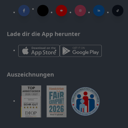
Lade dir die App herunter
Auszeichnungen