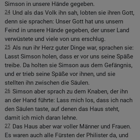
Simson in unsere Hände gegeben.
24
Und als das Volk ihn sah, lobten sie ihren Gott,
denn sie sprachen: Unser Gott hat uns unsern
Feind in unsere Hände gegeben, der unser Land
verwüstete und viele von uns erschlug.
25
Als nun ihr Herz guter Dinge war, sprachen sie:
Lasst Simson holen, dass er vor uns seine Späße
treibe. Da holten sie Simson aus dem Gefängnis,
und er trieb seine Späße vor ihnen, und sie
stellten ihn zwischen die Säulen.
26
Simson aber sprach zu dem Knaben, der ihn
an der Hand führte: Lass mich los, dass ich nach
den Säulen taste, auf denen das Haus steht,
damit ich mich daran lehne.
27
Das Haus aber war voller Männer und Frauen.
Es waren auch alle Fürsten der Philister da, und