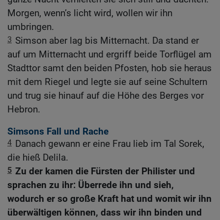
Morgen, wenn’s licht wird, wollen wir ihn
umbringen.
3
Simson aber lag bis Mitternacht. Da stand er
auf um Mitternacht und ergriff beide Torflügel am
Stadttor samt den beiden Pfosten, hob sie heraus
mit dem Riegel und legte sie auf seine Schultern
und trug sie hinauf auf die Höhe des Berges vor
Hebron.
Simsons Fall und Rache
4
Danach gewann er eine Frau lieb im Tal Sorek,
die hieß Delila.
5
Zu der kamen die Fürsten der Philister und
sprachen zu ihr: Überrede ihn und sieh,
wodurch er so große Kraft hat und womit wir ihn
überwältigen können, dass wir ihn binden und