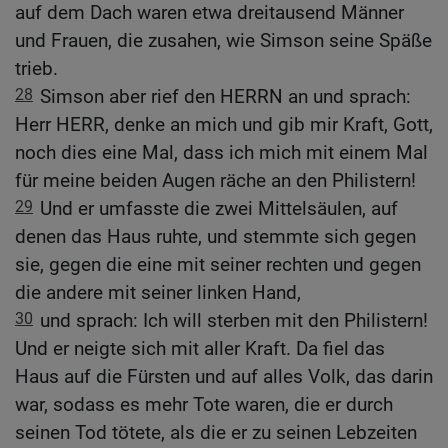
auf dem Dach waren etwa dreitausend Männer
und Frauen, die zusahen, wie Simson seine Späße
trieb.
28
Simson aber rief den HERRN an und sprach:
Herr HERR, denke an mich und gib mir Kraft, Gott,
noch dies eine Mal, dass ich mich mit einem Mal
für meine beiden Augen räche an den Philistern!
29
Und er umfasste die zwei Mittelsäulen, auf
denen das Haus ruhte, und stemmte sich gegen
sie, gegen die eine mit seiner rechten und gegen
die andere mit seiner linken Hand,
30
und sprach: Ich will sterben mit den Philistern!
Und er neigte sich mit aller Kraft. Da fiel das
Haus auf die Fürsten und auf alles Volk, das darin
war, sodass es mehr Tote waren, die er durch
seinen Tod tötete, als die er zu seinen Lebzeiten