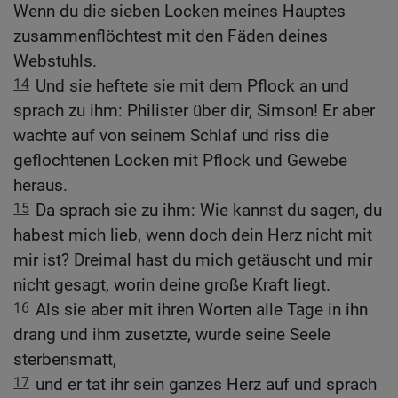
Wenn du die sieben Locken meines Hauptes
zusammenflöchtest mit den Fäden deines
Webstuhls.
14
Und sie heftete sie mit dem Pflock an und
sprach zu ihm: Philister über dir, Simson! Er aber
wachte auf von seinem Schlaf und riss die
geflochtenen Locken mit Pflock und Gewebe
heraus.
15
Da sprach sie zu ihm: Wie kannst du sagen, du
habest mich lieb, wenn doch dein Herz nicht mit
mir ist? Dreimal hast du mich getäuscht und mir
nicht gesagt, worin deine große Kraft liegt.
16
Als sie aber mit ihren Worten alle Tage in ihn
drang und ihm zusetzte, wurde seine Seele
sterbensmatt,
17
und er tat ihr sein ganzes Herz auf und sprach