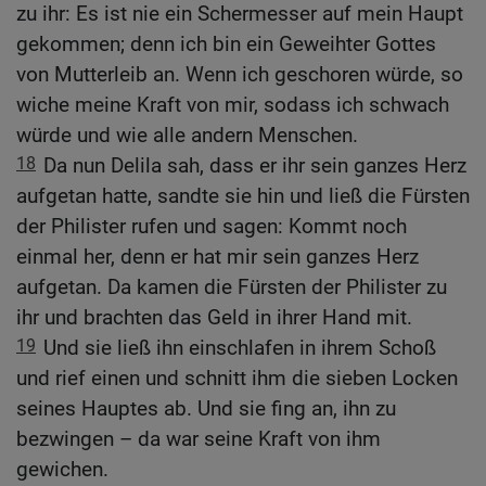
zu ihr: Es ist nie ein Schermesser auf mein Haupt
gekommen; denn ich bin ein Geweihter Gottes
von Mutterleib an. Wenn ich geschoren würde, so
wiche meine Kraft von mir, sodass ich schwach
würde und wie alle andern Menschen.
18
Da nun Delila sah, dass er ihr sein ganzes Herz
aufgetan hatte, sandte sie hin und ließ die Fürsten
der Philister rufen und sagen: Kommt noch
einmal her, denn er hat mir sein ganzes Herz
aufgetan. Da kamen die Fürsten der Philister zu
ihr und brachten das Geld in ihrer Hand mit.
19
Und sie ließ ihn einschlafen in ihrem Schoß
und rief einen und schnitt ihm die sieben Locken
seines Hauptes ab. Und sie fing an, ihn zu
bezwingen – da war seine Kraft von ihm
gewichen.