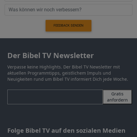
FEEDBACK SENDEN
Der Bibel TV Newsletter
Verpasse keine Highlights. Der Bibel TV Newsletter mit
aktuellen Programmtipps, geistlichem Impuls und
Neuigkeiten rund um Bibel TV informiert Dich jede Woche.
Gratis
anfordern
Folge Bibel TV auf den sozialen Medien