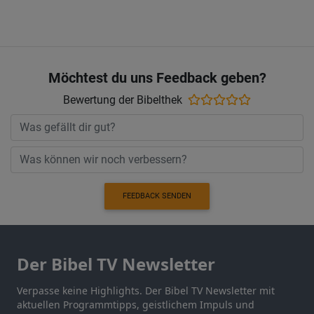
Möchtest du uns Feedback geben?
Bewertung der Bibelthek
FEEDBACK SENDEN
Der Bibel TV Newsletter
Verpasse keine Highlights. Der Bibel TV Newsletter mit
aktuellen Programmtipps, geistlichem Impuls und