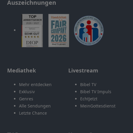
Auszeichnungen
Mediathek
Livestream
Mehr entdecken
Bibel TV
Exklusiv
Bibel TV Impuls
Genres
EchtJetzt
Alle Sendungen
MeinGottesdienst
Letzte Chance