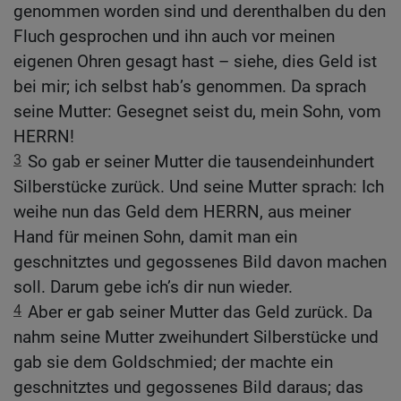
genommen worden sind und derenthalben du den
Fluch gesprochen und ihn auch vor meinen
eigenen Ohren gesagt hast – siehe, dies Geld ist
bei mir; ich selbst hab’s genommen. Da sprach
seine Mutter: Gesegnet seist du, mein Sohn, vom
HERRN!
3
So gab er seiner Mutter die tausendeinhundert
Silberstücke zurück. Und seine Mutter sprach: Ich
weihe nun das Geld dem HERRN, aus meiner
Hand für meinen Sohn, damit man ein
geschnitztes und gegossenes Bild davon machen
soll. Darum gebe ich’s dir nun wieder.
4
Aber er gab seiner Mutter das Geld zurück. Da
nahm seine Mutter zweihundert Silberstücke und
gab sie dem Goldschmied; der machte ein
geschnitztes und gegossenes Bild daraus; das