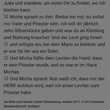
Juda und wandere, um einen Ort zu finden, wo ich
bleiben kann.
10
Micha sprach zu ihm: Bleibe bei mir, du sollst
mir Vater und Priester sein. Ich will dir jährlich
zehn Silberstücke geben und was du an Kleidung
und Nahrung brauchst. Und der Levit ging hinein
11
und willigte ein, bei dem Mann zu bleiben; und
er war für ihn wie ein Sohn.
12
Und Micha füllte dem Leviten die Hand, dass
er sein Priester wurde, und so war er im Haus
Michas.
13
Und Micha sprach: Nun weiß ich, dass mir der
HERR wohltun wird, weil ich einen Leviten zum
Priester habe.
Die Bibel nach Martin Luthers Übersetzung, revidiert 2017, © 2016 Deutsche
Bibelgesellschaft, Stuttgart