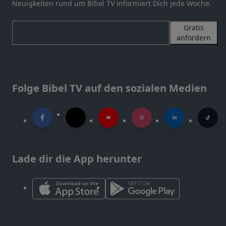
Neuigkeiten rund um Bibel TV informiert Dich jede Woche.
Gratis
anfordern
Folge Bibel TV auf den sozialen Medien
Lade dir die App herunter