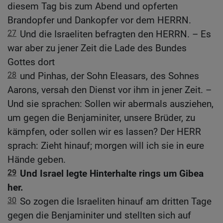
diesem Tag bis zum Abend und opferten
Brandopfer und Dankopfer vor dem HERRN.
27
Und die Israeliten befragten den HERRN. – Es
war aber zu jener Zeit die Lade des Bundes
Gottes dort
28
und Pinhas, der Sohn Eleasars, des Sohnes
Aarons, versah den Dienst vor ihm in jener Zeit. –
Und sie sprachen: Sollen wir abermals ausziehen,
um gegen die Benjaminiter, unsere Brüder, zu
kämpfen, oder sollen wir es lassen? Der HERR
sprach: Zieht hinauf; morgen will ich sie in eure
Hände geben.
29
Und Israel legte Hinterhalte rings um Gibea
her.
30
So zogen die Israeliten hinauf am dritten Tage
gegen die Benjaminiter und stellten sich auf