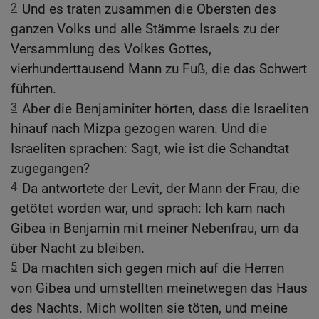
2
Und es traten zusammen die Obersten des
ganzen Volks und alle Stämme Israels zu der
Versammlung des Volkes Gottes,
vierhunderttausend Mann zu Fuß, die das Schwert
führten.
3
Aber die Benjaminiter hörten, dass die Israeliten
hinauf nach Mizpa gezogen waren. Und die
Israeliten sprachen: Sagt, wie ist die Schandtat
zugegangen?
4
Da antwortete der Levit, der Mann der Frau, die
getötet worden war, und sprach: Ich kam nach
Gibea in Benjamin mit meiner Nebenfrau, um da
über Nacht zu bleiben.
5
Da machten sich gegen mich auf die Herren
von Gibea und umstellten meinetwegen das Haus
des Nachts. Mich wollten sie töten, und meine