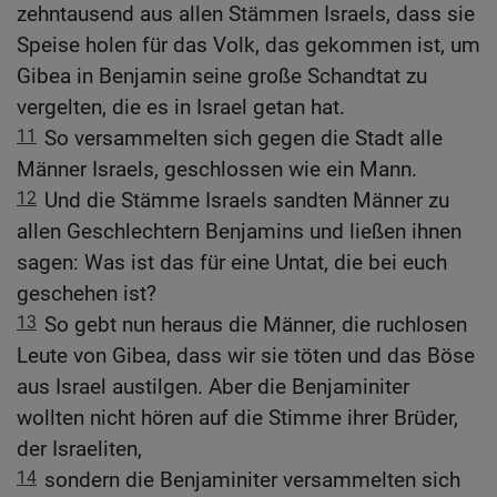
zehntausend aus allen Stämmen Israels, dass sie
Speise holen für das Volk, das gekommen ist, um
Gibea in Benjamin seine große Schandtat zu
vergelten, die es in Israel getan hat.
11
So versammelten sich gegen die Stadt alle
Männer Israels, geschlossen wie ein Mann.
12
Und die Stämme Israels sandten Männer zu
allen Geschlechtern Benjamins und ließen ihnen
sagen: Was ist das für eine Untat, die bei euch
geschehen ist?
13
So gebt nun heraus die Männer, die ruchlosen
Leute von Gibea, dass wir sie töten und das Böse
aus Israel austilgen. Aber die Benjaminiter
wollten nicht hören auf die Stimme ihrer Brüder,
der Israeliten,
14
sondern die Benjaminiter versammelten sich