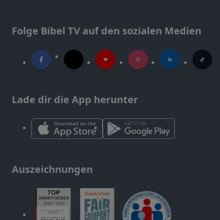
Folge Bibel TV auf den sozialen Medien
Lade dir die App herunter
Auszeichnungen