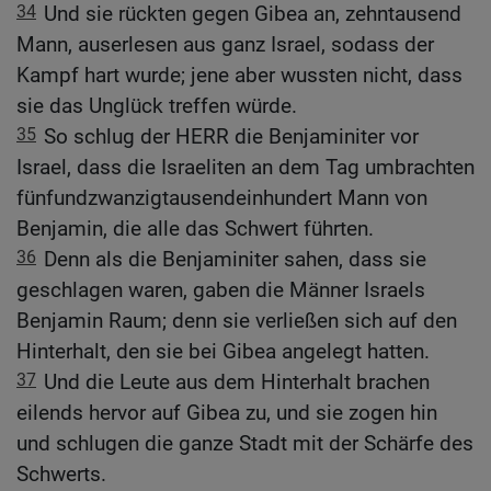
34
Und sie rückten gegen Gibea an, zehntausend
Mann, auserlesen aus ganz Israel, sodass der
Kampf hart wurde; jene aber wussten nicht, dass
sie das Unglück treffen würde.
35
So schlug der HERR die Benjaminiter vor
Israel, dass die Israeliten an dem Tag umbrachten
fünfundzwanzigtausendeinhundert Mann von
Benjamin, die alle das Schwert führten.
36
Denn als die Benjaminiter sahen, dass sie
geschlagen waren, gaben die Männer Israels
Benjamin Raum; denn sie verließen sich auf den
Hinterhalt, den sie bei Gibea angelegt hatten.
37
Und die Leute aus dem Hinterhalt brachen
eilends hervor auf Gibea zu, und sie zogen hin
und schlugen die ganze Stadt mit der Schärfe des
Schwerts.