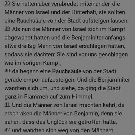
38
Sie hatten aber verabredet miteinander, die
Männer von Israel und der Hinterhalt, sie sollten
eine Rauchsäule von der Stadt aufsteigen lassen.
39
Als nun die Männer von Israel sich im Kampf
abgewandt hatten und die Benjaminiter anfangs
etwa dreißig Mann von Israel erschlagen hatten,
sodass sie dachten: Sie sind vor uns geschlagen
wie im vorigen Kampf,
40
da begann eine Rauchsäule von der Stadt
gerade empor aufzusteigen. Und die Benjaminiter
wandten sich um, und siehe, da ging die Stadt
ganz in Flammen auf zum Himmel.
41
Und die Männer von Israel machten kehrt; da
erschraken die Männer von Benjamin, denn sie
sahen, dass das Unglück sie getroffen hatte,
42
und wandten sich weg von den Männern