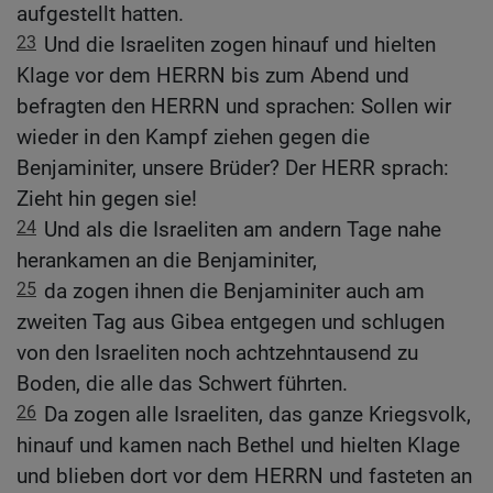
aufgestellt hatten.
23
Und die Israeliten zogen hinauf und hielten
Klage vor dem HERRN bis zum Abend und
befragten den HERRN und sprachen: Sollen wir
wieder in den Kampf ziehen gegen die
Benjaminiter, unsere Brüder? Der HERR sprach:
Zieht hin gegen sie!
24
Und als die Israeliten am andern Tage nahe
herankamen an die Benjaminiter,
25
da zogen ihnen die Benjaminiter auch am
zweiten Tag aus Gibea entgegen und schlugen
von den Israeliten noch achtzehntausend zu
Boden, die alle das Schwert führten.
26
Da zogen alle Israeliten, das ganze Kriegsvolk,
hinauf und kamen nach Bethel und hielten Klage
und blieben dort vor dem HERRN und fasteten an