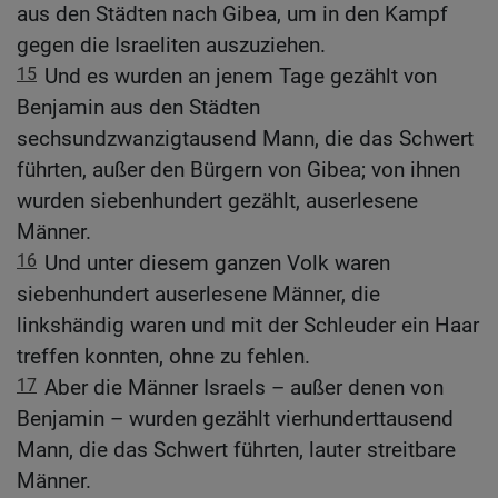
aus den Städten nach Gibea, um in den Kampf
gegen die Israeliten auszuziehen.
15
Und es wurden an jenem Tage gezählt von
Benjamin aus den Städten
sechsundzwanzigtausend Mann, die das Schwert
führten, außer den Bürgern von Gibea; von ihnen
wurden siebenhundert gezählt, auserlesene
Männer.
16
Und unter diesem ganzen Volk waren
siebenhundert auserlesene Männer, die
linkshändig waren und mit der Schleuder ein Haar
treffen konnten, ohne zu fehlen.
17
Aber die Männer Israels – außer denen von
Benjamin – wurden gezählt vierhunderttausend
Mann, die das Schwert führten, lauter streitbare
Männer.