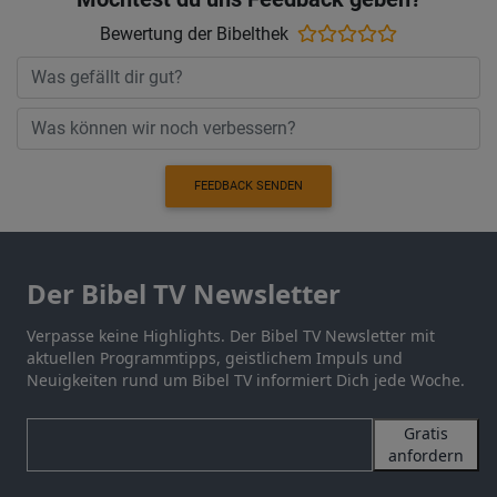
Bewertung der Bibelthek
FEEDBACK SENDEN
Der Bibel TV Newsletter
Verpasse keine Highlights. Der Bibel TV Newsletter mit
aktuellen Programmtipps, geistlichem Impuls und
Neuigkeiten rund um Bibel TV informiert Dich jede Woche.
Gratis
anfordern