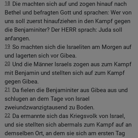
18
Die machten sich auf und zogen hinauf nach
Bethel und befragten Gott und sprachen: Wer von
uns soll zuerst hinaufziehen in den Kampf gegen
die Benjaminiter? Der HERR sprach: Juda soll
anfangen.
19
So machten sich die Israeliten am Morgen auf
und lagerten sich vor Gibea.
20
Und die Männer Israels zogen aus zum Kampf
mit Benjamin und stellten sich auf zum Kampf
gegen Gibea.
21
Da fielen die Benjaminiter aus Gibea aus und
schlugen an dem Tage von Israel
zweiundzwanzigtausend zu Boden.
22
Da ermannte sich das Kriegsvolk von Israel,
und sie stellten sich abermals zum Kampf auf an
demselben Ort, an dem sie sich am ersten Tag