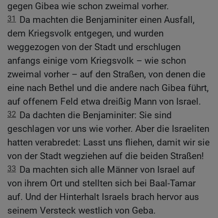
gegen Gibea wie schon zweimal vorher.
31
Da machten die Benjaminiter einen Ausfall,
dem Kriegsvolk entgegen, und wurden
weggezogen von der Stadt und erschlugen
anfangs einige vom Kriegsvolk – wie schon
zweimal vorher – auf den Straßen, von denen die
eine nach Bethel und die andere nach Gibea führt,
auf offenem Feld etwa dreißig Mann von Israel.
32
Da dachten die Benjaminiter: Sie sind
geschlagen vor uns wie vorher. Aber die Israeliten
hatten verabredet: Lasst uns fliehen, damit wir sie
von der Stadt wegziehen auf die beiden Straßen!
33
Da machten sich alle Männer von Israel auf
von ihrem Ort und stellten sich bei Baal-Tamar
auf. Und der Hinterhalt Israels brach hervor aus
seinem Versteck westlich von Geba.