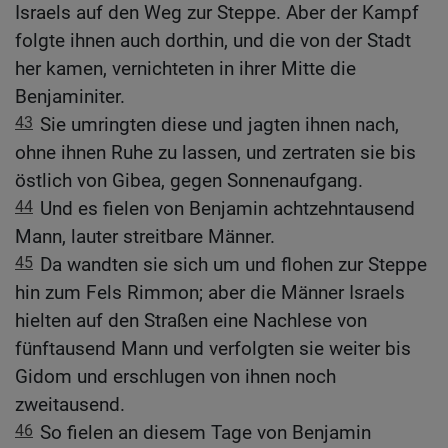
Israels auf den Weg zur Steppe. Aber der Kampf
folgte ihnen auch dorthin, und die von der Stadt
her kamen, vernichteten in ihrer Mitte die
Benjaminiter.
43
Sie umringten diese und jagten ihnen nach,
ohne ihnen Ruhe zu lassen, und zertraten sie bis
östlich von Gibea, gegen Sonnenaufgang.
44
Und es fielen von Benjamin achtzehntausend
Mann, lauter streitbare Männer.
45
Da wandten sie sich um und flohen zur Steppe
hin zum Fels Rimmon; aber die Männer Israels
hielten auf den Straßen eine Nachlese von
fünftausend Mann und verfolgten sie weiter bis
Gidom und erschlugen von ihnen noch
zweitausend.
46
So fielen an diesem Tage von Benjamin