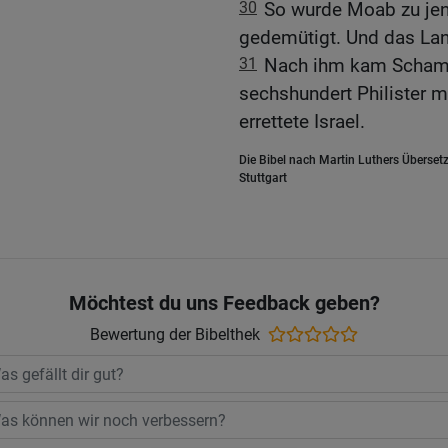
30
So wurde Moab zu jene
gedemütigt. Und das Lan
31
Nach ihm kam Schamga
sechshundert Philister 
errettete Israel.
Die Bibel nach Martin Luthers Übersetz
Stuttgart
Möchtest du uns Feedback geben?
Bewertung der Bibelthek