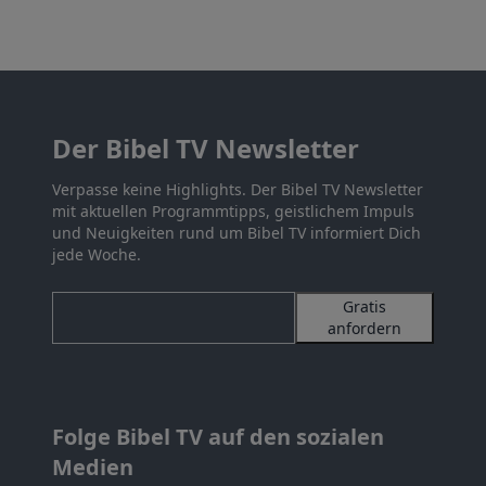
Der Bibel TV Newsletter
Verpasse keine Highlights. Der Bibel TV Newsletter
mit aktuellen Programmtipps, geistlichem Impuls
und Neuigkeiten rund um Bibel TV informiert Dich
jede Woche.
Gratis
anfordern
Folge Bibel TV auf den sozialen
Medien