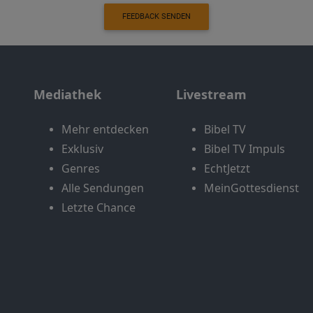
FEEDBACK SENDEN
Mediathek
Livestream
Mehr entdecken
Bibel TV
Exklusiv
Bibel TV Impuls
Genres
EchtJetzt
Alle Sendungen
MeinGottesdienst
Letzte Chance