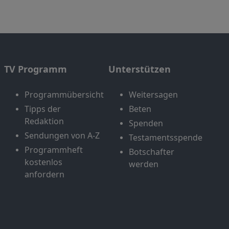
TV Programm
Unterstützen
Programmübersicht
Weitersagen
Tipps der
Beten
Redaktion
Spenden
Sendungen von A-Z
Testamentsspende
Programmheft
Botschafter
kostenlos
werden
anfordern