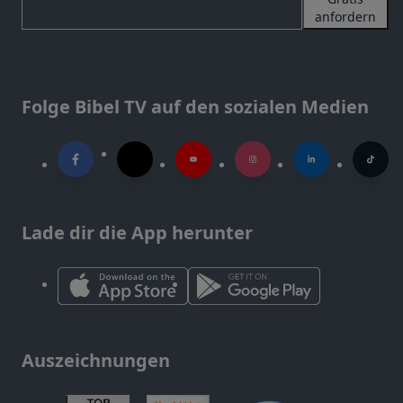
anfordern
Folge Bibel TV auf den sozialen Medien
Lade dir die App herunter
Auszeichnungen