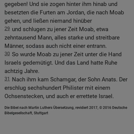
gegeben! Und sie zogen hinter ihm hinab und
besetzten die Furten am Jordan, die nach Moab
gehen, und ließen niemand hinüber
29
und schlugen zu jener Zeit Moab, etwa
zehntausend Mann, alles starke und streitbare
Männer, sodass auch nicht einer entrann.
30
So wurde Moab zu jener Zeit unter die Hand
Israels gedemütigt. Und das Land hatte Ruhe
achtzig Jahre.
31
Nach ihm kam Schamgar, der Sohn Anats. Der
erschlug sechshundert Philister mit einem
Ochsenstecken, und auch er errettete Israel.
Die Bibel nach Martin Luthers Übersetzung, revidiert 2017, © 2016 Deutsche
Bibelgesellschaft, Stuttgart