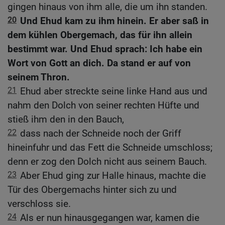
gingen hinaus von ihm alle, die um ihn standen.
20
Und Ehud kam zu ihm hinein. Er aber saß in
dem kühlen Obergemach, das für ihn allein
bestimmt war. Und Ehud sprach: Ich habe ein
Wort von Gott an dich. Da stand er auf von
seinem Thron.
21
Ehud aber streckte seine linke Hand aus und
nahm den Dolch von seiner rechten Hüfte und
stieß ihm den in den Bauch,
22
dass nach der Schneide noch der Griff
hineinfuhr und das Fett die Schneide umschloss;
denn er zog den Dolch nicht aus seinem Bauch.
23
Aber Ehud ging zur Halle hinaus, machte die
Tür des Obergemachs hinter sich zu und
verschloss sie.
24
Als er nun hinausgegangen war, kamen die