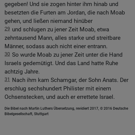
gegeben! Und sie zogen hinter ihm hinab und
besetzten die Furten am Jordan, die nach Moab
gehen, und ließen niemand hinüber
29
und schlugen zu jener Zeit Moab, etwa
zehntausend Mann, alles starke und streitbare
Männer, sodass auch nicht einer entrann.
30
So wurde Moab zu jener Zeit unter die Hand
Israels gedemütigt. Und das Land hatte Ruhe
achtzig Jahre.
31
Nach ihm kam Schamgar, der Sohn Anats. Der
erschlug sechshundert Philister mit einem
Ochsenstecken, und auch er errettete Israel.
Die Bibel nach Martin Luthers Übersetzung, revidiert 2017, © 2016 Deutsche
Bibelgesellschaft, Stuttgart