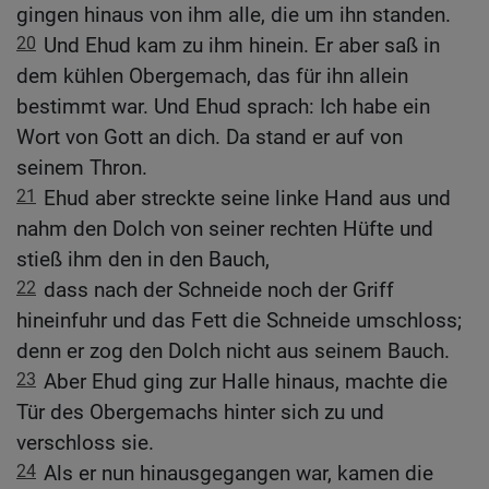
gingen hinaus von ihm alle, die um ihn standen.
20
Und Ehud kam zu ihm hinein. Er aber saß in
dem kühlen Obergemach, das für ihn allein
bestimmt war. Und Ehud sprach: Ich habe ein
Wort von Gott an dich. Da stand er auf von
seinem Thron.
21
Ehud aber streckte seine linke Hand aus und
nahm den Dolch von seiner rechten Hüfte und
stieß ihm den in den Bauch,
22
dass nach der Schneide noch der Griff
hineinfuhr und das Fett die Schneide umschloss;
denn er zog den Dolch nicht aus seinem Bauch.
23
Aber Ehud ging zur Halle hinaus, machte die
Tür des Obergemachs hinter sich zu und
verschloss sie.
24
Als er nun hinausgegangen war, kamen die