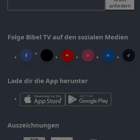
anfordern
Folge Bibel TV auf den sozialen Medien
Lade dir die App herunter
Auszeichnungen