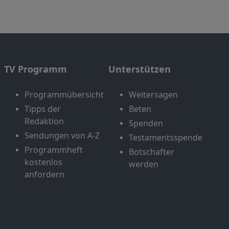
TV Programm
Unterstützen
Programmübersicht
Weitersagen
Tipps der
Beten
Redaktion
Spenden
Sendungen von A-Z
Testamentsspende
Programmheft
Botschafter
kostenlos
werden
anfordern