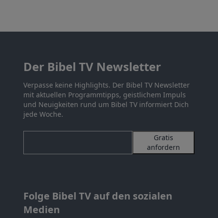
Der Bibel TV Newsletter
Verpasse keine Highlights. Der Bibel TV Newsletter
mit aktuellen Programmtipps, geistlichem Impuls
und Neuigkeiten rund um Bibel TV informiert Dich
jede Woche.
Gratis
anfordern
Folge Bibel TV auf den sozialen
Medien