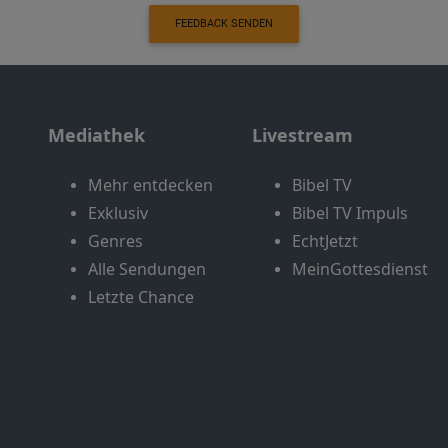
FEEDBACK SENDEN
Mediathek
Livestream
Mehr entdecken
Bibel TV
Exklusiv
Bibel TV Impuls
Genres
EchtJetzt
Alle Sendungen
MeinGottesdienst
Letzte Chance