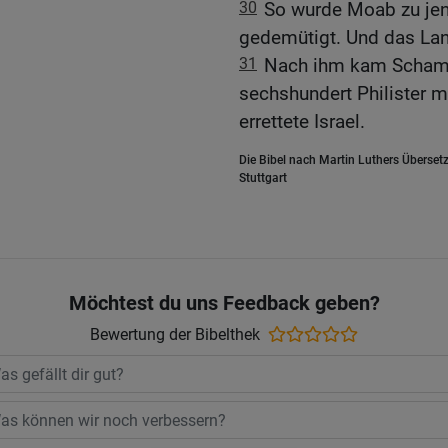
30
So wurde Moab zu jene
gedemütigt. Und das Lan
31
Nach ihm kam Schamga
sechshundert Philister 
errettete Israel.
Die Bibel nach Martin Luthers Übersetz
Stuttgart
Möchtest du uns Feedback geben?
Bewertung der Bibelthek