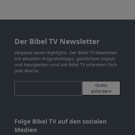
Der Bibel TV Newsletter
Verpasse keine Highlights. Der Bibel TV Newsletter
mit aktuellen Programmtipps, geistlichem Impuls
und Neuigkeiten rund um Bibel TV informiert Dich
jede Woche.
Gratis
anfordern
Folge Bibel TV auf den sozialen
Medien