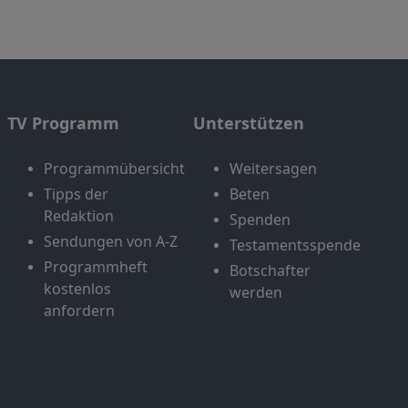
TV Programm
Unterstützen
Programmübersicht
Weitersagen
Tipps der
Beten
Redaktion
Spenden
Sendungen von A-Z
Testamentsspende
Programmheft
Botschafter
kostenlos
werden
anfordern