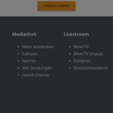
FEEDBACK SENDEN
Mediathek
Livestream
Mehr entdecken
Bibel TV
Exklusiv
Bibel TV Impuls
Genres
EchtJetzt
Alle Sendungen
MeinGottesdienst
Letzte Chance