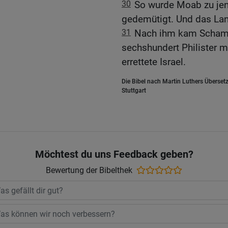
30
So wurde Moab zu jene
gedemütigt. Und das Lan
31
Nach ihm kam Schamga
sechshundert Philister 
errettete Israel.
Die Bibel nach Martin Luthers Übersetz
Stuttgart
Möchtest du uns Feedback geben?
Bewertung der Bibelthek