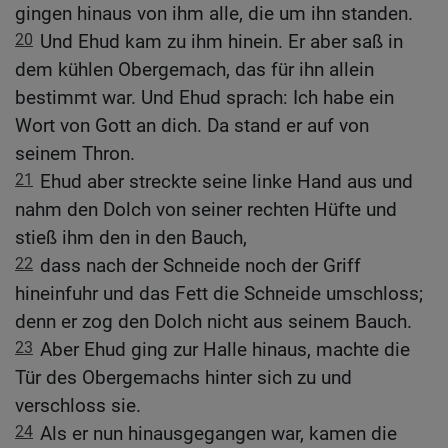
gingen hinaus von ihm alle, die um ihn standen.
20
Und Ehud kam zu ihm hinein. Er aber saß in
dem kühlen Obergemach, das für ihn allein
bestimmt war. Und Ehud sprach: Ich habe ein
Wort von Gott an dich. Da stand er auf von
seinem Thron.
21
Ehud aber streckte seine linke Hand aus und
nahm den Dolch von seiner rechten Hüfte und
stieß ihm den in den Bauch,
22
dass nach der Schneide noch der Griff
hineinfuhr und das Fett die Schneide umschloss;
denn er zog den Dolch nicht aus seinem Bauch.
23
Aber Ehud ging zur Halle hinaus, machte die
Tür des Obergemachs hinter sich zu und
verschloss sie.
24
Als er nun hinausgegangen war, kamen die