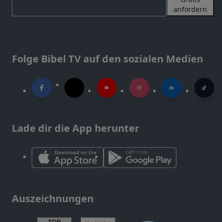
anfordern
Folge Bibel TV auf den sozialen Medien
Lade dir die App herunter
Auszeichnungen