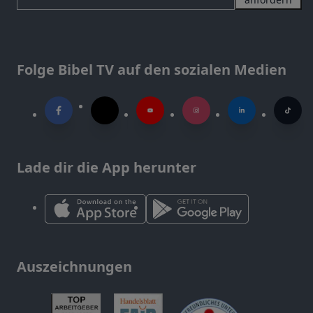
Folge Bibel TV auf den sozialen Medien
Lade dir die App herunter
Auszeichnungen