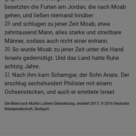
besetzten die Furten am Jordan, die nach Moab
gehen, und ließen niemand hinüber
29
und schlugen zu jener Zeit Moab, etwa
zehntausend Mann, alles starke und streitbare
Männer, sodass auch nicht einer entrann.
30
So wurde Moab zu jener Zeit unter die Hand
Israels gedemütigt. Und das Land hatte Ruhe
achtzig Jahre.
31
Nach ihm kam Schamgar, der Sohn Anats. Der
erschlug sechshundert Philister mit einem
Ochsenstecken, und auch er errettete Israel.
Die Bibel nach Martin Luthers Übersetzung, revidiert 2017, © 2016 Deutsche
Bibelgesellschaft, Stuttgart