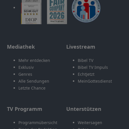
Mediathek
Livestream
Mehr entdecken
Bibel TV
Exklusiv
Bibel TV Impuls
Genres
EchtJetzt
Alle Sendungen
MeinGottesdienst
Letzte Chance
TV Programm
Unterstützen
Programmübersicht
Weitersagen