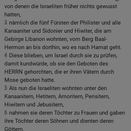
von denen die Israeliten früher nichts gewusst
hatten,
3
nämlich die fünf Fürsten der Philister und alle
Kanaaniter und Sidonier und Hiwiter, die am
Gebirge Libanon wohnten, vom Berg Baal-
Hermon an bis dorthin, wo es nach Hamat geht.
4
Diese blieben, um Israel durch sie zu prüfen,
damit kundwürde, ob sie den Geboten des
HERRN gehorchten, die er ihren Vätern durch
Mose geboten hatte.
5
Als nun die Israeliten wohnten unter den
Kanaanitern, Hetitern, Amoritern, Perisitern,
Hiwitern und Jebusitern,
6
nahmen sie deren Töchter zu Frauen und gaben
ihre Töchter deren Söhnen und dienten deren
Göttern.