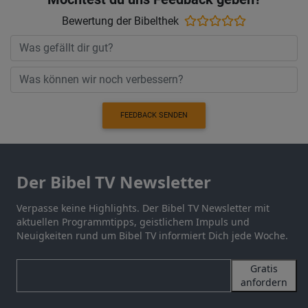
Bewertung der Bibelthek
FEEDBACK SENDEN
Der Bibel TV Newsletter
Verpasse keine Highlights. Der Bibel TV Newsletter mit
aktuellen Programmtipps, geistlichem Impuls und
Neuigkeiten rund um Bibel TV informiert Dich jede Woche.
Gratis
anfordern