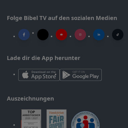
Folge Bibel TV auf den sozialen Medien
Lade dir die App herunter
Auszeichnungen