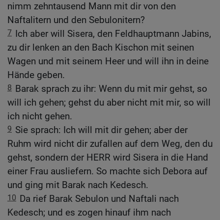
nimm zehntausend Mann mit dir von den
Naftalitern und den Sebulonitern?
7
Ich aber will Sisera, den Feldhauptmann Jabins,
zu dir lenken an den Bach Kischon mit seinen
Wagen und mit seinem Heer und will ihn in deine
Hände geben.
8
Barak sprach zu ihr: Wenn du mit mir gehst, so
will ich gehen; gehst du aber nicht mit mir, so will
ich nicht gehen.
9
Sie sprach: Ich will mit dir gehen; aber der
Ruhm wird nicht dir zufallen auf dem Weg, den du
gehst, sondern der HERR wird Sisera in die Hand
einer Frau ausliefern. So machte sich Debora auf
und ging mit Barak nach Kedesch.
10
Da rief Barak Sebulon und Naftali nach
Kedesch; und es zogen hinauf ihm nach