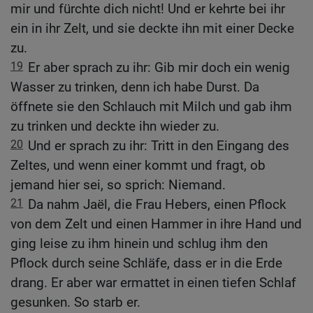
mir und fürchte dich nicht! Und er kehrte bei ihr
ein in ihr Zelt, und sie deckte ihn mit einer Decke
zu.
19
Er aber sprach zu ihr: Gib mir doch ein wenig
Wasser zu trinken, denn ich habe Durst. Da
öffnete sie den Schlauch mit Milch und gab ihm
zu trinken und deckte ihn wieder zu.
20
Und er sprach zu ihr: Tritt in den Eingang des
Zeltes, und wenn einer kommt und fragt, ob
jemand hier sei, so sprich: Niemand.
21
Da nahm Jaël, die Frau Hebers, einen Pflock
von dem Zelt und einen Hammer in ihre Hand und
ging leise zu ihm hinein und schlug ihm den
Pflock durch seine Schläfe, dass er in die Erde
drang. Er aber war ermattet in einen tiefen Schlaf
gesunken. So starb er.