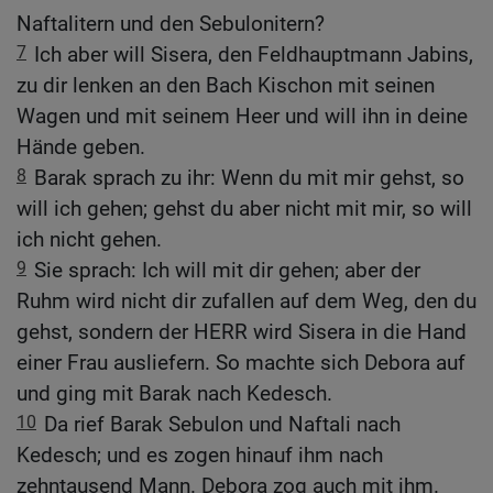
Naftalitern und den Sebulonitern?
7
Ich aber will Sisera, den Feldhauptmann Jabins,
zu dir lenken an den Bach Kischon mit seinen
Wagen und mit seinem Heer und will ihn in deine
Hände geben.
8
Barak sprach zu ihr: Wenn du mit mir gehst, so
will ich gehen; gehst du aber nicht mit mir, so will
ich nicht gehen.
9
Sie sprach: Ich will mit dir gehen; aber der
Ruhm wird nicht dir zufallen auf dem Weg, den du
gehst, sondern der HERR wird Sisera in die Hand
einer Frau ausliefern. So machte sich Debora auf
und ging mit Barak nach Kedesch.
10
Da rief Barak Sebulon und Naftali nach
Kedesch; und es zogen hinauf ihm nach
zehntausend Mann. Debora zog auch mit ihm.