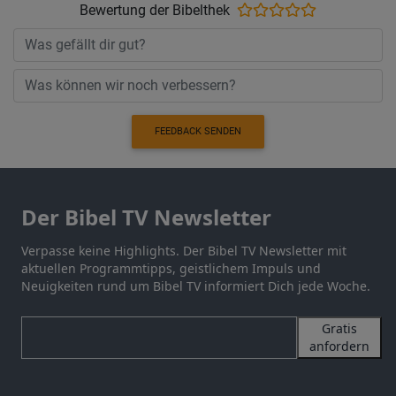
Bewertung der Bibelthek
FEEDBACK SENDEN
Der Bibel TV Newsletter
Verpasse keine Highlights. Der Bibel TV Newsletter mit
aktuellen Programmtipps, geistlichem Impuls und
Neuigkeiten rund um Bibel TV informiert Dich jede Woche.
Gratis
anfordern