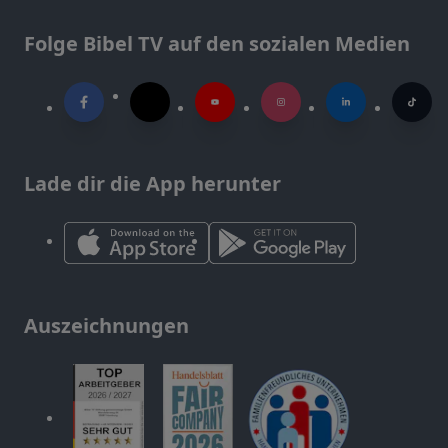
Folge Bibel TV auf den sozialen Medien
Lade dir die App herunter
Auszeichnungen