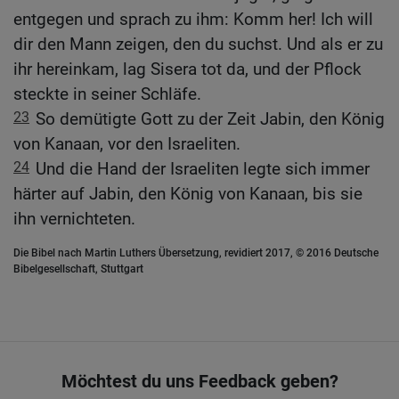
entgegen und sprach zu ihm: Komm her! Ich will
dir den Mann zeigen, den du suchst. Und als er zu
ihr hereinkam, lag Sisera tot da, und der Pflock
steckte in seiner Schläfe.
23
So demütigte Gott zu der Zeit Jabin, den König
von Kanaan, vor den Israeliten.
24
Und die Hand der Israeliten legte sich immer
härter auf Jabin, den König von Kanaan, bis sie
ihn vernichteten.
Die Bibel nach Martin Luthers Übersetzung, revidiert 2017, © 2016 Deutsche
Bibelgesellschaft, Stuttgart
Möchtest du uns Feedback geben?