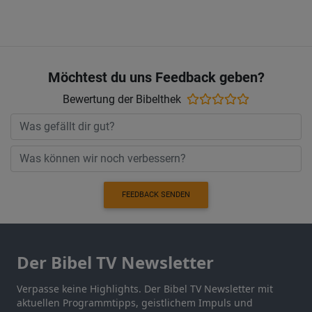
Möchtest du uns Feedback geben?
Bewertung der Bibelthek
FEEDBACK SENDEN
Der Bibel TV Newsletter
Verpasse keine Highlights. Der Bibel TV Newsletter mit
aktuellen Programmtipps, geistlichem Impuls und