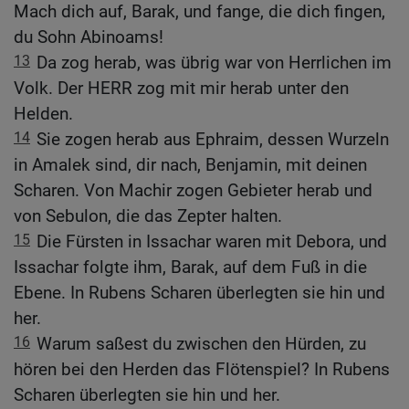
Mach dich auf, Barak, und fange, die dich fingen,
du Sohn Abinoams!
13
Da zog herab, was übrig war von Herrlichen im
Volk. Der HERR zog mit mir herab unter den
Helden.
14
Sie zogen herab aus Ephraim, dessen Wurzeln
in Amalek sind, dir nach, Benjamin, mit deinen
Scharen. Von Machir zogen Gebieter herab und
von Sebulon, die das Zepter halten.
15
Die Fürsten in Issachar waren mit Debora, und
Issachar folgte ihm, Barak, auf dem Fuß in die
Ebene. In Rubens Scharen überlegten sie hin und
her.
16
Warum saßest du zwischen den Hürden, zu
hören bei den Herden das Flötenspiel? In Rubens
Scharen überlegten sie hin und her.