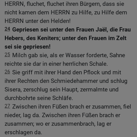
HERRN, fluchet, fluchet ihren Bürgern, dass sie
nicht kamen dem HERRN zu Hilfe, zu Hilfe dem
HERRN unter den Helden!
24
Gepriesen sei unter den Frauen Jaël, die Frau
Hebers, des Keniters; unter den Frauen im Zelt
sei sie gepriesen!
25
Milch gab sie, als er Wasser forderte, Sahne
reichte sie dar in einer herrlichen Schale.
26
Sie griff mit ihrer Hand den Pflock und mit
ihrer Rechten den Schmiedehammer und schlug
Sisera, zerschlug sein Haupt, zermalmte und
durchbohrte seine Schläfe.
27
Zwischen ihren Füßen brach er zusammen, fiel
nieder, lag da. Zwischen ihren Füßen brach er
zusammen; wo er zusammenbrach, lag er
erschlagen da.