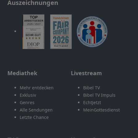
Auszeichnungen
Mediathek
Livestream
Mehr entdecken
Bibel TV
Exklusiv
Bibel TV Impuls
Genres
EchtJetzt
Alle Sendungen
MeinGottesdienst
Letzte Chance