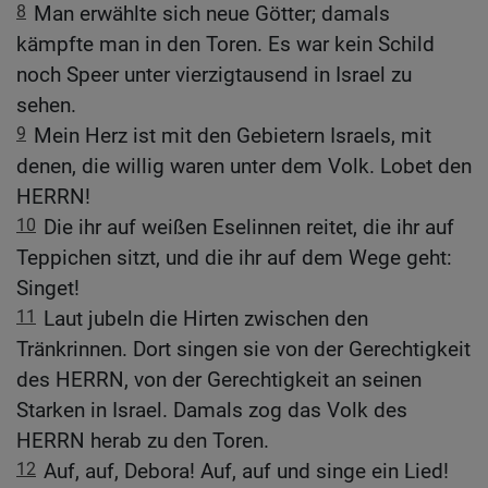
8
Man erwählte sich neue Götter; damals
kämpfte man in den Toren. Es war kein Schild
noch Speer unter vierzigtausend in Israel zu
sehen.
9
Mein Herz ist mit den Gebietern Israels, mit
denen, die willig waren unter dem Volk. Lobet den
HERRN!
10
Die ihr auf weißen Eselinnen reitet, die ihr auf
Teppichen sitzt, und die ihr auf dem Wege geht:
Singet!
11
Laut jubeln die Hirten zwischen den
Tränkrinnen. Dort singen sie von der Gerechtigkeit
des HERRN, von der Gerechtigkeit an seinen
Starken in Israel. Damals zog das Volk des
HERRN herab zu den Toren.
12
Auf, auf, Debora! Auf, auf und singe ein Lied!