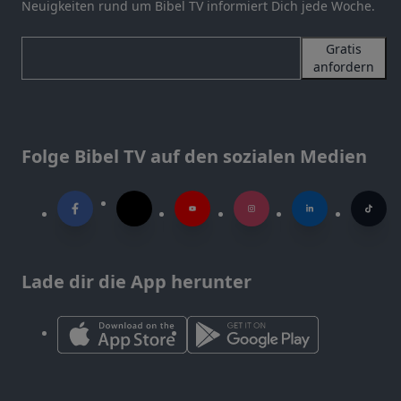
Neuigkeiten rund um Bibel TV informiert Dich jede Woche.
Gratis
anfordern
Folge Bibel TV auf den sozialen Medien
Lade dir die App herunter