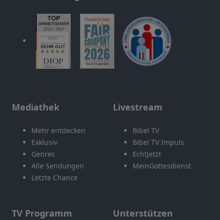
Mediathek
Livestream
Mehr entdecken
Bibel TV
Exklusiv
Bibel TV Impuls
Genres
EchtJetzt
Alle Sendungen
MeinGottesdienst
Letzte Chance
TV Programm
Unterstützen