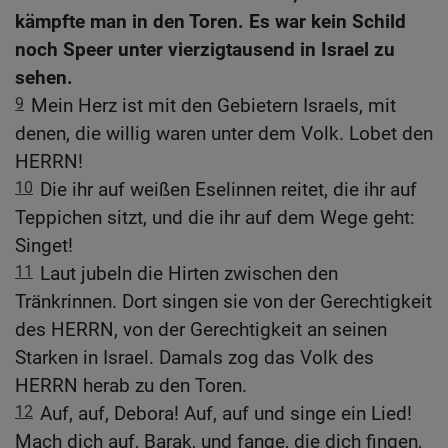
kämpfte man in den Toren. Es war kein Schild
noch Speer unter vierzigtausend in Israel zu
sehen.
9
Mein Herz ist mit den Gebietern Israels, mit
denen, die willig waren unter dem Volk. Lobet den
HERRN!
10
Die ihr auf weißen Eselinnen reitet, die ihr auf
Teppichen sitzt, und die ihr auf dem Wege geht:
Singet!
11
Laut jubeln die Hirten zwischen den
Tränkrinnen. Dort singen sie von der Gerechtigkeit
des HERRN, von der Gerechtigkeit an seinen
Starken in Israel. Damals zog das Volk des
HERRN herab zu den Toren.
12
Auf, auf, Debora! Auf, auf und singe ein Lied!
Mach dich auf, Barak, und fange, die dich fingen,