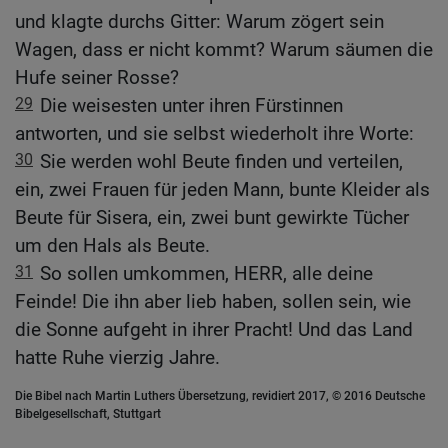
und klagte durchs Gitter: Warum zögert sein
Wagen, dass er nicht kommt? Warum säumen die
Hufe seiner Rosse?
29
Die weisesten unter ihren Fürstinnen
antworten, und sie selbst wiederholt ihre Worte:
30
Sie werden wohl Beute finden und verteilen,
ein, zwei Frauen für jeden Mann, bunte Kleider als
Beute für Sisera, ein, zwei bunt gewirkte Tücher
um den Hals als Beute.
31
So sollen umkommen, HERR, alle deine
Feinde! Die ihn aber lieb haben, sollen sein, wie
die Sonne aufgeht in ihrer Pracht! Und das Land
hatte Ruhe vierzig Jahre.
Die Bibel nach Martin Luthers Übersetzung, revidiert 2017, © 2016 Deutsche
Bibelgesellschaft, Stuttgart