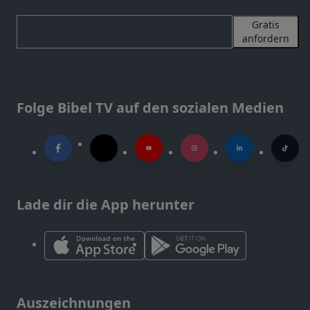
Gratis
anfordern
Folge Bibel TV auf den sozialen Medien
Lade dir die App herunter
Auszeichnungen