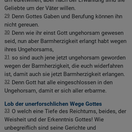
Geliebte um der Väter willen.
29
Denn Gottes Gaben und Berufung können ihn
nicht gereuen.
30
Denn wie ihr einst Gott ungehorsam gewesen
seid, nun aber Barmherzigkeit erlangt habt wegen
ihres Ungehorsams,
31
so sind auch jene jetzt ungehorsam geworden
wegen der Barmherzigkeit, die euch widerfahren
ist, damit auch sie jetzt Barmherzigkeit erlangen.
32
Denn Gott hat alle eingeschlossen in den
Ungehorsam, damit er sich aller erbarme.
Lob der unerforschlichen Wege Gottes
33
O welch eine Tiefe des Reichtums, beides, der
Weisheit und der Erkenntnis Gottes! Wie
unbegreiflich sind seine Gerichte und