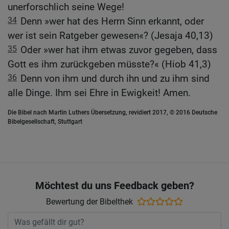
unerforschlich seine Wege!
34
Denn »wer hat des Herrn Sinn erkannt, oder
wer ist sein Ratgeber gewesen«? (Jesaja 40,13)
35
Oder »wer hat ihm etwas zuvor gegeben, dass
Gott es ihm zurückgeben müsste?« (Hiob 41,3)
36
Denn von ihm und durch ihn und zu ihm sind
alle Dinge. Ihm sei Ehre in Ewigkeit! Amen.
Die Bibel nach Martin Luthers Übersetzung, revidiert 2017, © 2016 Deutsche
Bibelgesellschaft, Stuttgart
Möchtest du uns Feedback geben?
Bewertung der Bibelthek