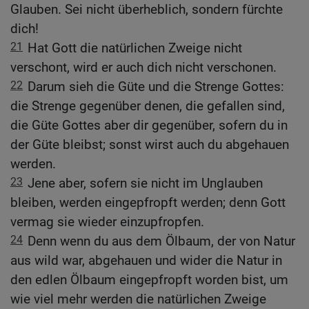
Glauben. Sei nicht überheblich, sondern fürchte
dich!
21
Hat Gott die natürlichen Zweige nicht
verschont, wird er auch dich nicht verschonen.
22
Darum sieh die Güte und die Strenge Gottes:
die Strenge gegenüber denen, die gefallen sind,
die Güte Gottes aber dir gegenüber, sofern du in
der Güte bleibst; sonst wirst auch du abgehauen
werden.
23
Jene aber, sofern sie nicht im Unglauben
bleiben, werden eingepfropft werden; denn Gott
vermag sie wieder einzupfropfen.
24
Denn wenn du aus dem Ölbaum, der von Natur
aus wild war, abgehauen und wider die Natur in
den edlen Ölbaum eingepfropft worden bist, um
wie viel mehr werden die natürlichen Zweige