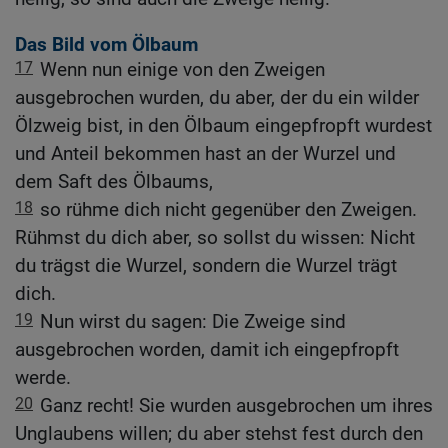
Das Bild vom Ölbaum
17
Wenn nun einige von den Zweigen
ausgebrochen wurden, du aber, der du ein wilder
Ölzweig bist, in den Ölbaum eingepfropft wurdest
und Anteil bekommen hast an der Wurzel und
dem Saft des Ölbaums,
18
so rühme dich nicht gegenüber den Zweigen.
Rühmst du dich aber, so sollst du wissen: Nicht
du trägst die Wurzel, sondern die Wurzel trägt
dich.
19
Nun wirst du sagen: Die Zweige sind
ausgebrochen worden, damit ich eingepfropft
werde.
20
Ganz recht! Sie wurden ausgebrochen um ihres
Unglaubens willen; du aber stehst fest durch den