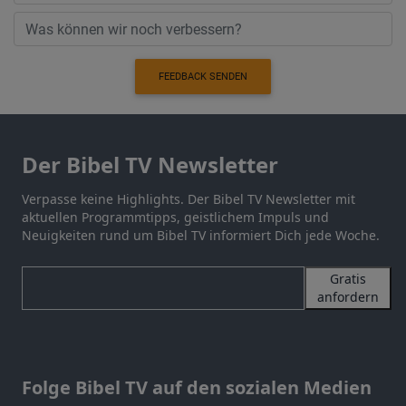
FEEDBACK SENDEN
Der Bibel TV Newsletter
Verpasse keine Highlights. Der Bibel TV Newsletter mit
aktuellen Programmtipps, geistlichem Impuls und
Neuigkeiten rund um Bibel TV informiert Dich jede Woche.
Gratis
anfordern
Folge Bibel TV auf den sozialen Medien