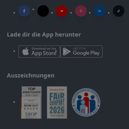
Lade dir die App herunter
Auszeichnungen