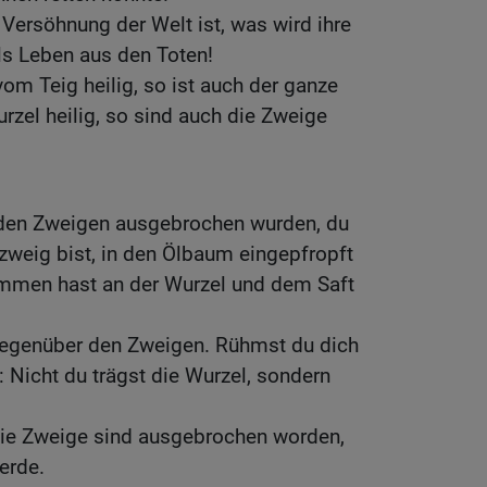
 Versöhnung der Welt ist, was wird ihre
s Leben aus den Toten!
vom Teig heilig, so ist auch der ganze
Wurzel heilig, so sind auch die Zweige
den Zweigen ausgebrochen wurden, du
lzweig bist, in den Ölbaum eingepfropft
mmen hast an der Wurzel und dem Saft
gegenüber den Zweigen. Rühmst du dich
: Nicht du trägst die Wurzel, sondern
Die Zweige sind ausgebrochen worden,
erde.