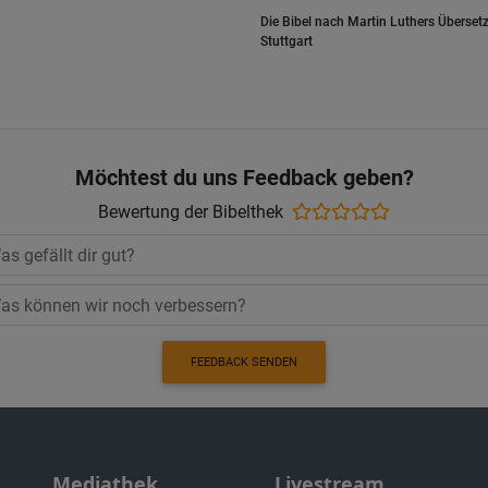
Die Bibel nach Martin Luthers Übersetz
Stuttgart
Möchtest du uns Feedback geben?
Bewertung der Bibelthek
FEEDBACK SENDEN
Mediathek
Livestream