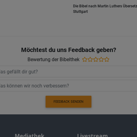
Die Bibel nach Martin Luthers Übersetz
Stuttgart
Möchtest du uns Feedback geben?
Bewertung der Bibelthek
FEEDBACK SENDEN
Mediathek
Livestream