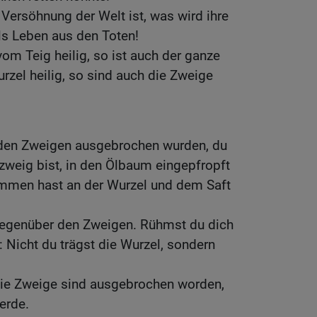
 Versöhnung der Welt ist, was wird ihre
s Leben aus den Toten!
vom Teig heilig, so ist auch der ganze
Wurzel heilig, so sind auch die Zweige
den Zweigen ausgebrochen wurden, du
lzweig bist, in den Ölbaum eingepfropft
mmen hast an der Wurzel und dem Saft
gegenüber den Zweigen. Rühmst du dich
: Nicht du trägst die Wurzel, sondern
Die Zweige sind ausgebrochen worden,
erde.